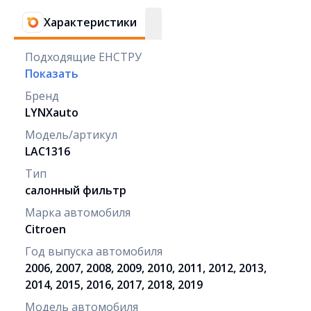
Характеристики
Подходящие ЕНСТРУ
Показать
Бренд
LYNXauto
Модель/артикул
LAC1316
Тип
салонный фильтр
Марка автомобиля
Citroen
Год выпуска автомобиля
2006, 2007, 2008, 2009, 2010, 2011, 2012, 2013,
2014, 2015, 2016, 2017, 2018, 2019
Модель автомобиля