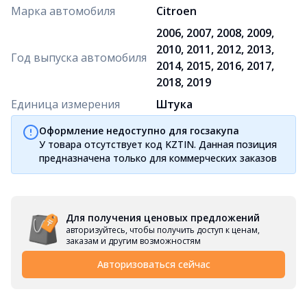
Марка автомобиля
Citroen
2006, 2007, 2008, 2009,
2010, 2011, 2012, 2013,
Год выпуска автомобиля
2014, 2015, 2016, 2017,
2018, 2019
Единица измерения
Штука
Оформление недоступно для госзакупа
У товара отсутствует код KZTIN. Данная позиция
предназначена только для коммерческих заказов
Для получения ценовых предложений
авторизуйтесь, чтобы получить доступ к ценам,
заказам и другим возможностям
Авторизоваться сейчас