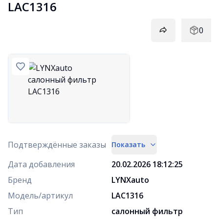
LAC1316
0
Подтверждённые заказы
Показать
Дата добавления
20.02.2026 18:12:25
Бренд
LYNXauto
Модель/артикул
LAC1316
Тип
салонный фильтр