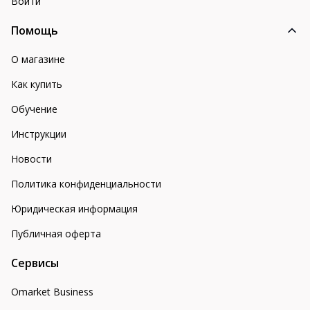
Войти
Помощь
О магазине
Как купить
Обучение
Инструкции
Новости
Политика конфиденциальности
Юридическая информация
Публичная оферта
Сервисы
Omarket Business