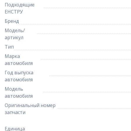
Подходящие
ЕНСТРУ
Бренд
Модель/
артикул
Тип
Марка
автомобиля
Год выпуска
автомобиля
Модель
автомобиля
Оригинальный номер
запчасти
Единица