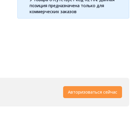
позиция предназначена только для
коммерческих заказов
Авторизоваться сейчас