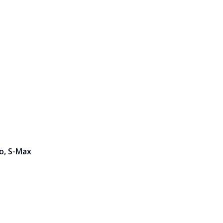
o, S-Max