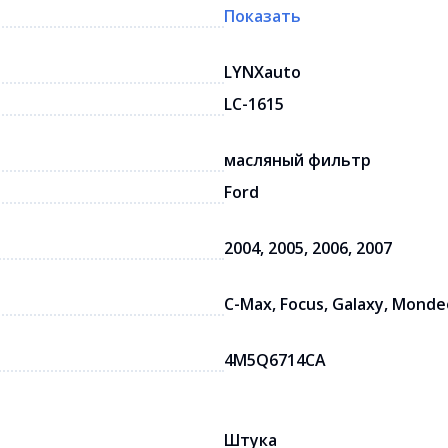
Показать
LYNXauto
LC-1615
масляный фильтр
Ford
2004, 2005, 2006, 2007
C-Max, Focus, Galaxy, Monde
4M5Q6714CA
Штука