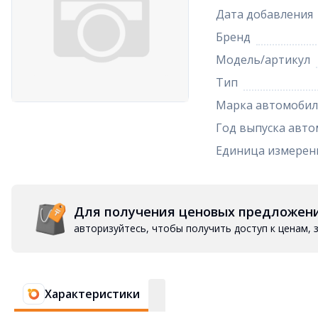
Дата добавления
Бренд
Модель/артикул
Тип
Марка автомобил
Год выпуска авто
Единица измерен
Для получения ценовых предложен
авторизуйтесь, чтобы получить доступ к ценам,
Характеристики