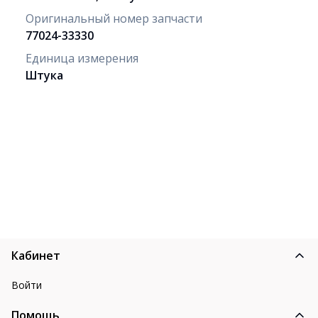
Оригинальный номер запчасти
77024-33330
Единица измерения
Штука
Кабинет
Войти
Помощь