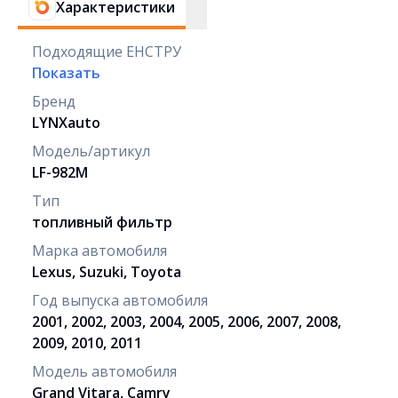
Характеристики
Подходящие ЕНСТРУ
Показать
Бренд
LYNXauto
Модель/артикул
LF-982M
Тип
топливный фильтр
Марка автомобиля
Lexus, Suzuki, Toyota
Год выпуска автомобиля
2001, 2002, 2003, 2004, 2005, 2006, 2007, 2008,
2009, 2010, 2011
Модель автомобиля
Grand Vitara, Camry