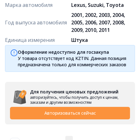
Марка автомобиля
Lexus, Suzuki, Toyota
2001, 2002, 2003, 2004,
Год выпуска автомобиля
2005, 2006, 2007, 2008,
2009, 2010, 2011
Единица измерения
Штука
Оформление недоступно для госзакупа
У товара отсутствует код KZTIN. Данная позиция
предназначена только для коммерческих заказов
Для получения ценовых предложений
авторизуйтесь, чтобы получить доступ к ценам,
заказам и другим возможностям
Авторизоваться сейчас