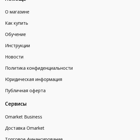
О магазине
Как купить
Обучение
Инструкции
Новости
Политика конфиденциальности
Юридическая информация
Публичная оферта
Сервисы
Omarket Business
Доставка Omarket
Торговое финансирование