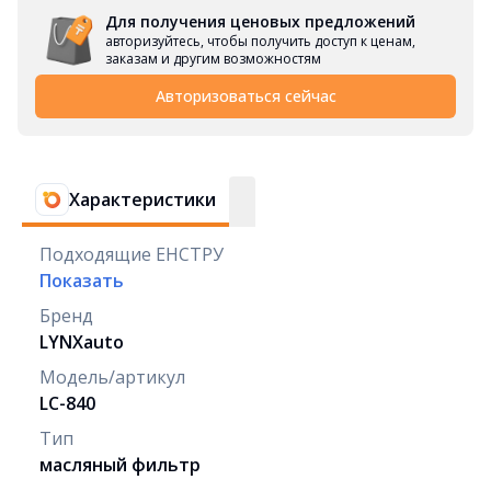
Для получения ценовых предложений
авторизуйтесь, чтобы получить доступ к ценам,
заказам и другим возможностям
Авторизоваться сейчас
Характеристики
Подходящие ЕНСТРУ
Показать
Бренд
LYNXauto
Модель/артикул
LC-840
Тип
масляный фильтр