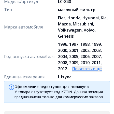
Модель/артикул
LC-840
Тип
масляный фильтр
Fiat, Honda, Hyundai, Kia,
Mazda, Mitsubishi,
Марка автомобиля
Volkswagen, Volvo,
Genesis
1996, 1997, 1998, 1999,
2000, 2001, 2002, 2003,
Год выпуска автомобиля
2004, 2005, 2006, 2007,
2008, 2009, 2010, 2011,
2012...
Показать еще
Единица измерения
Штука
Оформление недоступно для госзакупа
У товара отсутствует код KZTIN. Данная позиция
предназначена только для коммерческих заказов