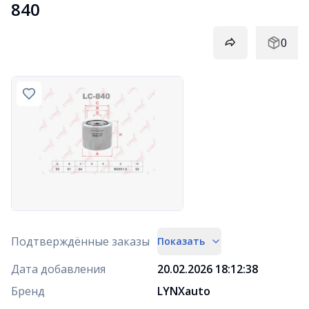
840
0
Подтверждённые заказы
Показать
Дата добавления
20.02.2026 18:12:38
Бренд
LYNXauto