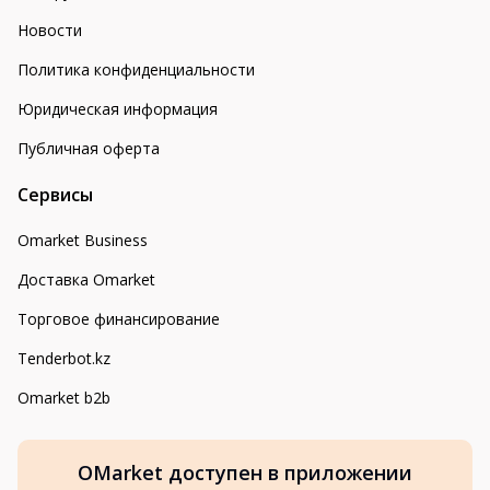
Новости
Политика конфиденциальности
Юридическая информация
Публичная оферта
Сервисы
Omarket Business
Доставка Omarket
Торговое финансирование
Tenderbot.kz
Omarket b2b
OMarket доступен в приложении