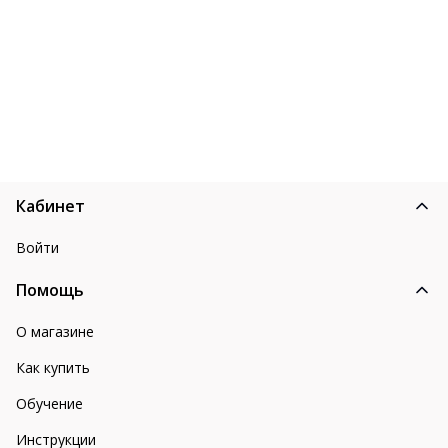
Кабинет
Войти
Помощь
О магазине
Как купить
Обучение
Инструкции