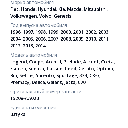
Марка автомобиля
Fiat, Honda, Hyundai, Kia, Mazda, Mitsubishi,
Volkswagen, Volvo, Genesis
Год выпуска автомобиля
1996, 1997, 1998, 1999, 2000, 2001, 2002, 2003,
2004, 2005, 2006, 2007, 2008, 2009, 2010, 2011,
2012, 2013, 2014
Модель автомобиля
Legend, Coupe, Accord, Prelude, Accent, Creta,
Elantra, Sonata, Tucson, Ceed, Cerato, Optima,
Rio, Seltos, Sorento, Sportage, 323, CX-7,
Premacy, Delica, Galant, Jetta, C70
Оригинальный номер запчасти
15208-AA020
Единица измерения
Штука