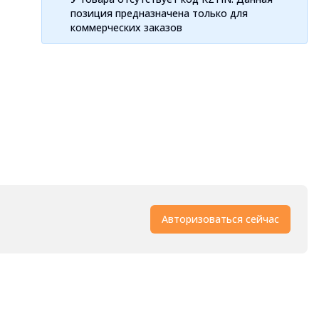
позиция предназначена только для
коммерческих заказов
Авторизоваться сейчас