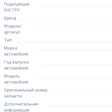
Подходящие
ЕНСТРУ
Бренд
Модель/
артикул
Тип
Марка
автомобиля
Год выпуска
автомобиля
Модель
автомобиля
Оригинальный номер
запчасти
Дополнительная
информация