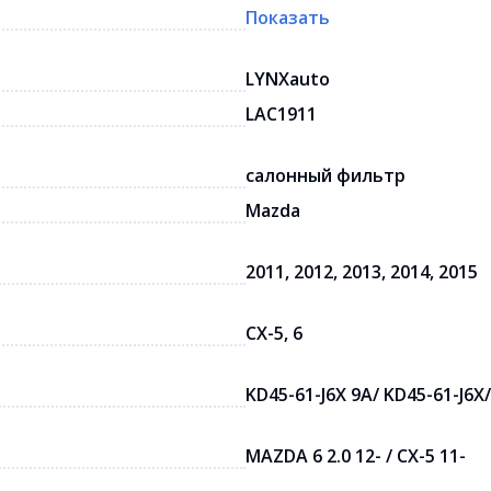
Показать
LYNXauto
LAC1911
салонный фильтр
Mazda
2011, 2012, 2013, 2014, 2015
CX-5, 6
KD45-61-J6X 9A/ KD45-61-J6X
MAZDA 6 2.0 12- / CX-5 11-