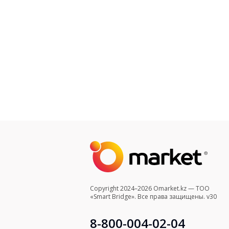
Copyright 2024–2026 Omarket.kz — ТОО
«Smart Bridge». Все права защищены. v30
8-800-004-02-04