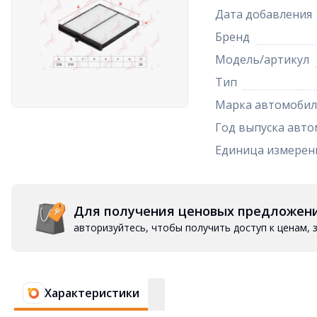
Дата добавления
Бренд
Модель/артикул
Тип
Марка автомобил
Год выпуска авто
Единица измерен
Для получения ценовых предложен
авторизуйтесь, чтобы получить доступ к ценам,
Характеристики