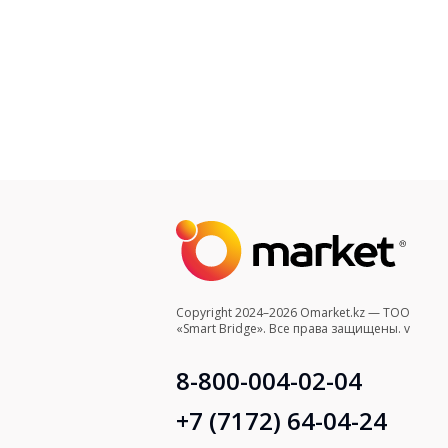
Copyright 2024–2026 Omarket.kz — ТОО
«Smart Bridge». Все права защищены. v
8-800-004-02-04
+7 (7172) 64-04-24