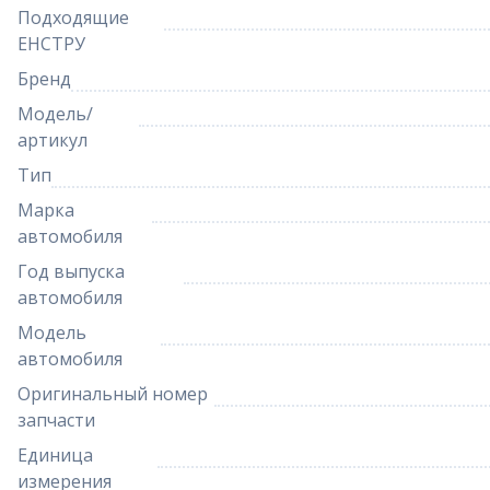
Подходящие
ЕНСТРУ
Бренд
Модель/
артикул
Тип
Марка
автомобиля
Год выпуска
автомобиля
Модель
автомобиля
Оригинальный номер
запчасти
Единица
измерения