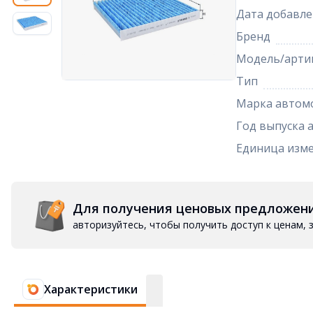
Дата добавле
Бренд
Модель/арти
Тип
Марка автом
Год выпуска 
Единица изм
Для получения ценовых предложен
авторизуйтесь, чтобы получить доступ к ценам,
Характеристики