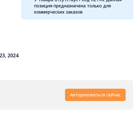
позиция предназначена только для
коммерческих заказов
023, 2024
Авторизоваться сейчас