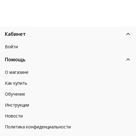
Кабинет
Войти
Помощь
О магазине
Как купить
Обучение
Инструкции
Новости
Политика конфиденциальности