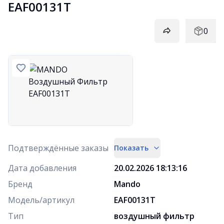
EAF00131T
0
Подтверждённые заказы
Показать
Дата добавления
20.02.2026 18:13:16
Бренд
Mando
Модель/артикул
EAF00131T
Тип
воздушный фильтр