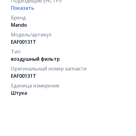
Подходящие ЕНСТРУ
Показать
Бренд
Mando
Модель/артикул
EAF00131T
Тип
воздушный фильтр
Оригинальный номер запчасти
EAF00131T
Единица измерения
Штука