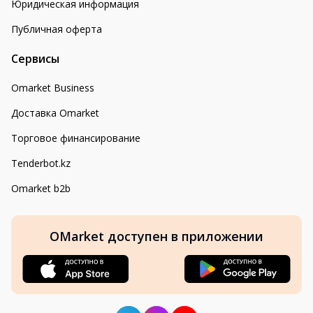
Юридическая информация
Публичная оферта
Сервисы
Omarket Business
Доставка Omarket
Торговое финансирование
Tenderbot.kz
Omarket b2b
OMarket доступен в приложении