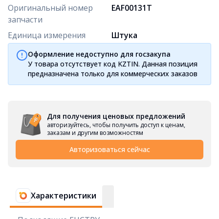
Оригинальный номер
EAF00131T
запчасти
Единица измерения
Штука
Оформление недоступно для госзакупа
У товара отсутствует код KZTIN. Данная позиция
предназначена только для коммерческих заказов
Для получения ценовых предложений
авторизуйтесь, чтобы получить доступ к ценам,
заказам и другим возможностям
Авторизоваться сейчас
Характеристики