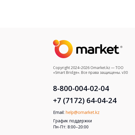
Copyright 2024–2026 Omarket.kz — ТОО
«Smart Bridge». Все права защищены. v30
8-800-004-02-04
+7 (7172) 64-04-24
Email:
help@omarket.kz
График поддержки
Пн-Пт: 8:00–20:00