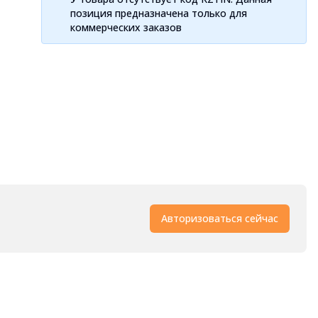
позиция предназначена только для
коммерческих заказов
Авторизоваться сейчас