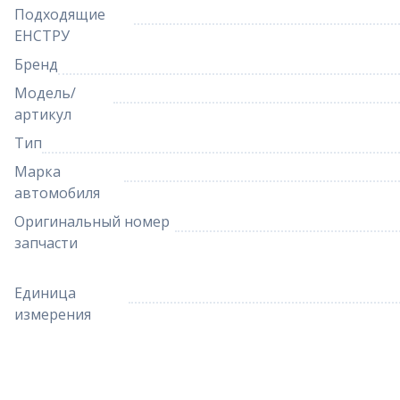
Подходящие
ЕНСТРУ
Бренд
Модель/
артикул
Тип
Марка
автомобиля
Оригинальный номер
запчасти
Единица
измерения