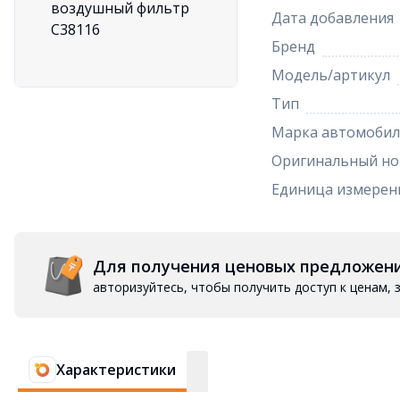
Дата добавления
Бренд
Модель/артикул
Тип
Марка автомобил
Оригинальный но
Единица измерен
Для получения ценовых предложен
авторизуйтесь, чтобы получить доступ к ценам,
Характеристики