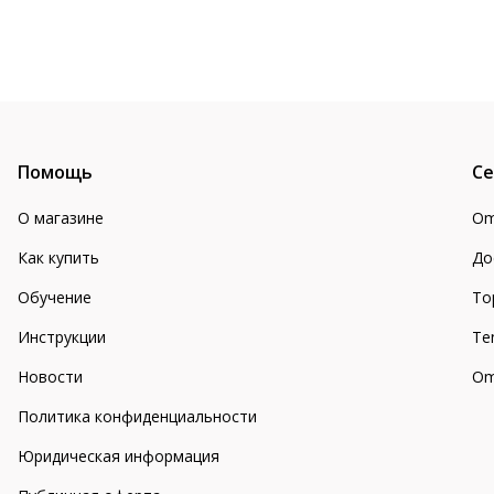
Помощь
Се
О магазине
Om
Как купить
До
Обучение
То
Инструкции
Te
Новости
Om
Политика конфиденциальности
Юридическая информация