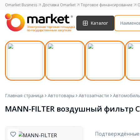
Omarket Business
Доставка Omarket
Торговое финансирование
O
Каталог
Главная страница
Автотовары
Автозапчасти
Автомобиль
MANN-FILTER воздушный фильтр C
Подтверждённые 