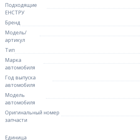
Подходящие
ЕНСТРУ
Бренд
Модель/
артикул
Тип
Марка
автомобиля
Год выпуска
автомобиля
Модель
автомобиля
Оригинальный номер
запчасти
Единица