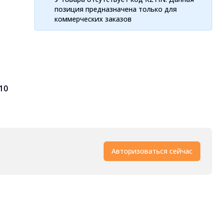
позиция предназначена только для
коммерческих заказов
010
Авторизоваться сейчас