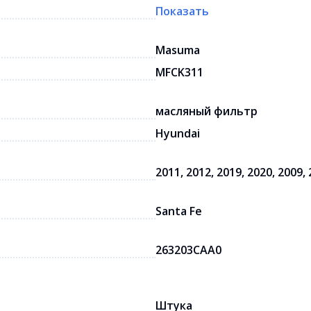
Показать
Masuma
MFCK311
масляный фильтр
Hyundai
2011, 2012, 2019, 2020, 2009,
Santa Fe
263203CAA0
Штука