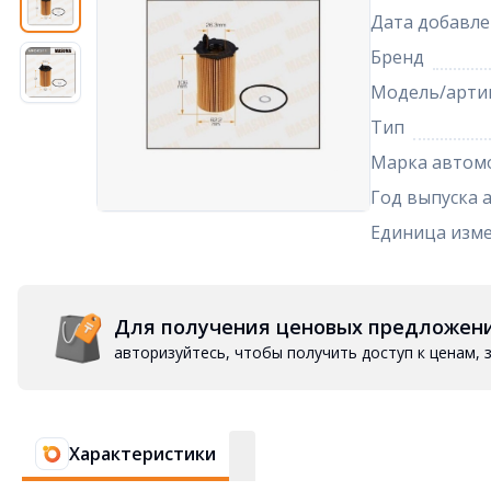
Дата добавле
Бренд
Модель/арти
Тип
Марка автом
Год выпуска 
Единица изм
Для получения ценовых предложен
авторизуйтесь, чтобы получить доступ к ценам,
Характеристики