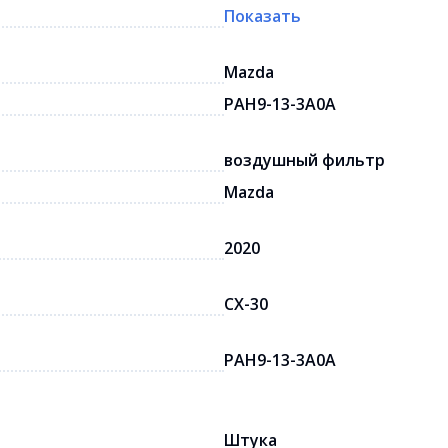
Показать
Mazda
PAH9-13-3A0A
воздушный фильтр
Mazda
2020
CX-30
PAH9-13-3A0A
Штука