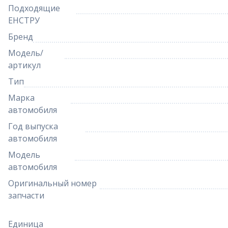
Подходящие
ЕНСТРУ
Бренд
Модель/
артикул
Тип
Марка
автомобиля
Год выпуска
автомобиля
Модель
автомобиля
Оригинальный номер
запчасти
Единица