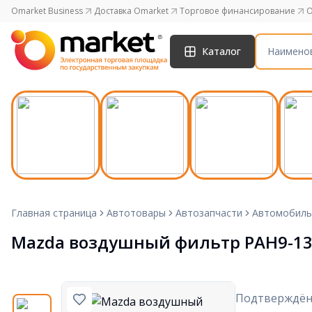
Omarket Business
Доставка Omarket
Торговое финансирование
O
Каталог
Главная страница
Автотовары
Автозапчасти
Автомобиль
Mazda воздушный фильтр PAH9-13
Подтверждён