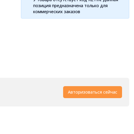
позиция предназначена только для
коммерческих заказов
Авторизоваться сейчас