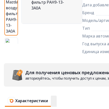
Дата добавле
Бренд
Модель/арти
Тип
Марка автом
Год выпуска 
Единица изм
Для получения ценовых предложен
авторизуйтесь, чтобы получить доступ к ценам,
Характеристики