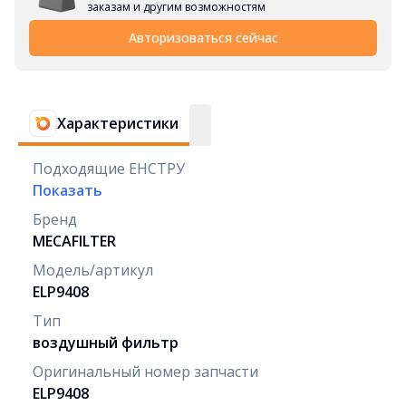
заказам и другим возможностям
Авторизоваться сейчас
Характеристики
Подходящие ЕНСТРУ
Показать
Бренд
MECAFILTER
Модель/артикул
ELP9408
Тип
воздушный фильтр
Оригинальный номер запчасти
ELP9408