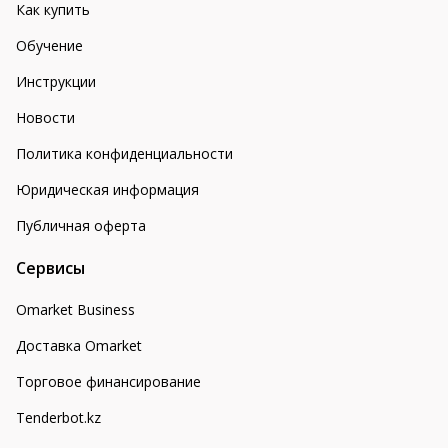
Как купить
Обучение
Инструкции
Новости
Политика конфиденциальности
Юридическая информация
Публичная оферта
Сервисы
Omarket Business
Доставка Omarket
Торговое финансирование
Tenderbot.kz