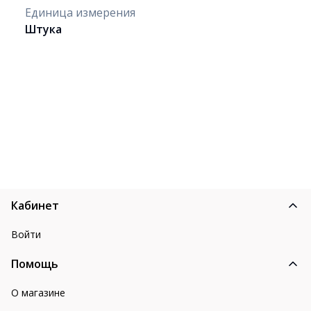
Единица измерения
Штука
Кабинет
Войти
Помощь
О магазине