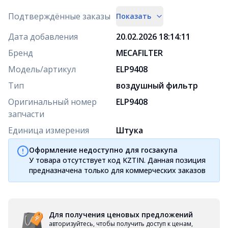
Подтверждённые заказы
Показать
Дата добавления
20.02.2026 18:14:11
Бренд
MECAFILTER
Модель/артикул
ELP9408
Тип
воздушный фильтр
Оригинальный номер
ELP9408
запчасти
Единица измерения
Штука
Оформление недоступно для госзакупа
У товара отсутствует код KZTIN. Данная позиция
предназначена только для коммерческих заказов
Для получения ценовых предложений
авторизуйтесь, чтобы получить доступ к ценам,