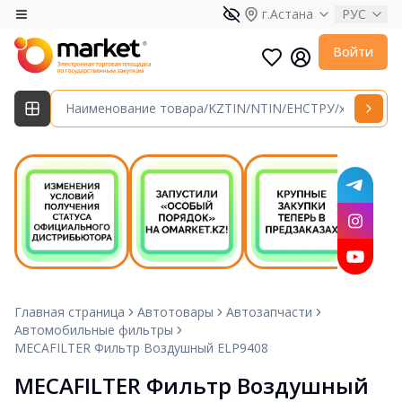
г.Астана
РУС
Войти
Главная страница
Автотовары
Автозапчасти
Автомобильные фильтры
MECAFILTER Фильтр Воздушный ELP9408
MECAFILTER Фильтр Воздушный 