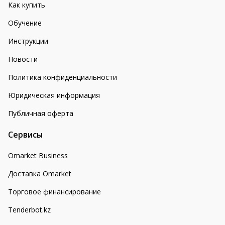
Как купить
Обучение
Инструкции
Новости
Политика конфиденциальности
Юридическая информация
Публичная оферта
Сервисы
Omarket Business
Доставка Omarket
Торговое финансирование
Tenderbot.kz