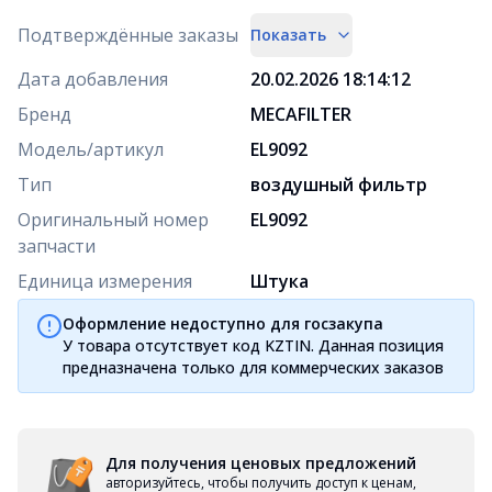
Подтверждённые заказы
Показать
Дата добавления
20.02.2026 18:14:12
Бренд
MECAFILTER
Модель/артикул
EL9092
Тип
воздушный фильтр
Оригинальный номер
EL9092
запчасти
Единица измерения
Штука
Оформление недоступно для госзакупа
У товара отсутствует код KZTIN. Данная позиция
предназначена только для коммерческих заказов
Для получения ценовых предложений
авторизуйтесь, чтобы получить доступ к ценам,