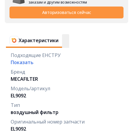
заказам и другим возможностям
Авторизоваться сейчас
Характеристики
Подходящие ЕНСТРУ
Показать
Бренд
MECAFILTER
Модель/артикул
EL9092
Тип
воздушный фильтр
Оригинальный номер запчасти
EL9092