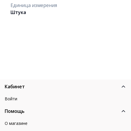
Единица измерения
Штука
Кабинет
Войти
Помощь
О магазине