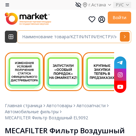
г.Астана
РУС
Войти
Главная страница
Автотовары
Автозапчасти
Автомобильные фильтры
MECAFILTER Фильтр Воздушный EL9092
MECAFILTER Фильтр Воздушный 