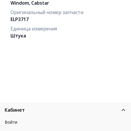
Windom, Cabstar
Оригинальный номер запчасти
ELP3717
Единица измерения
Штука
Кабинет
Войти