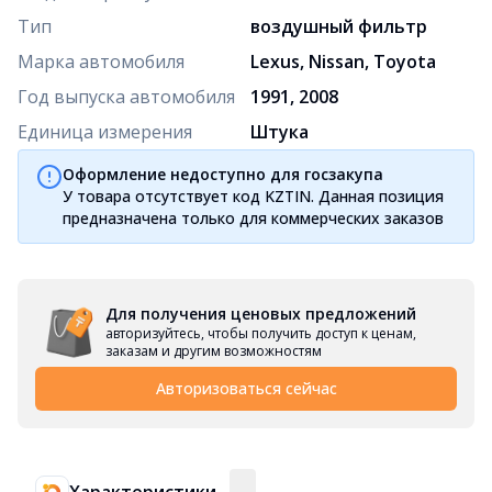
Тип
воздушный фильтр
Марка автомобиля
Lexus, Nissan, Toyota
Год выпуска автомобиля
1991, 2008
Единица измерения
Штука
Оформление недоступно для госзакупа
У товара отсутствует код KZTIN. Данная позиция
предназначена только для коммерческих заказов
Для получения ценовых предложений
авторизуйтесь, чтобы получить доступ к ценам,
заказам и другим возможностям
Авторизоваться сейчас