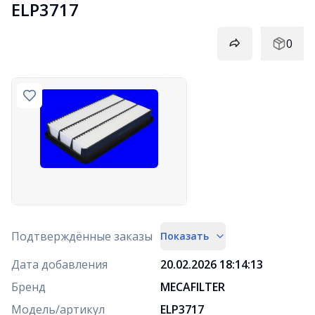
ELP3717
0
Подтверждённые заказы
Показать
Дата добавления
20.02.2026 18:14:13
Бренд
MECAFILTER
Модель/артикул
ELP3717