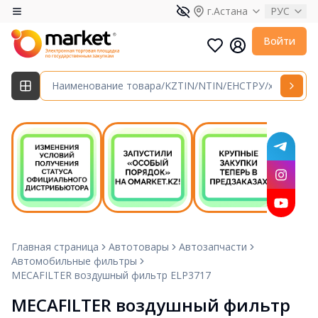
г.Астана
РУС
Войти
Главная страница
Автотовары
Автозапчасти
Автомобильные фильтры
MECAFILTER воздушный фильтр ELP3717
MECAFILTER воздушный фильтр 