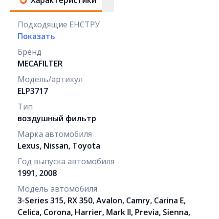
Характеристики
Подходящие ЕНСТРУ
Показать
Бренд
MECAFILTER
Модель/артикул
ELP3717
Тип
воздушный фильтр
Марка автомобиля
Lexus, Nissan, Toyota
Год выпуска автомобиля
1991, 2008
Модель автомобиля
3-Series 315, RX 350, Avalon, Camry, Carina E,
Celica, Corona, Harrier, Mark II, Previa, Sienna,