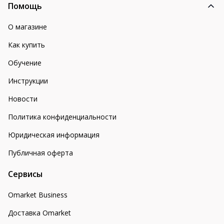
Помощь
О магазине
Как купить
Обучение
Инструкции
Новости
Политика конфиденциальности
Юридическая информация
Публичная оферта
Сервисы
Omarket Business
Доставка Omarket