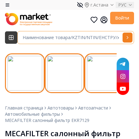
г.Астана
РУС
Войти
Главная страница
Автотовары
Автозапчасти
Автомобильные фильтры
MECAFILTER салонный фильтр EKR7129
MECAFILTER салонный фильтр 