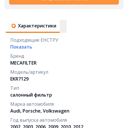
Характеристики
Подходящие ЕНСТРУ
Показать
Бренд
MECAFILTER
Модель/артикул
EKR7129
Тип
салонный фильтр
Марка автомобиля
Audi, Porsche, Volkswagen
Год выпуска автомобиля
2002, 2003, 2006, 2009, 2010, 2012