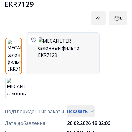
EKR7129
0
Подтверждённые заказы
Показать
Дата добавления
20.02.2026 18:02:06