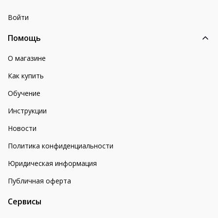
Войти
Помощь
О магазине
Как купить
Обучение
Инструкции
Новости
Политика конфиденциальности
Юридическая информация
Публичная оферта
Сервисы