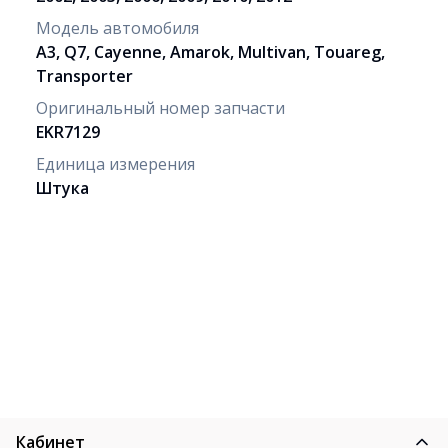
Модель автомобиля
A3, Q7, Cayenne, Amarok, Multivan, Touareg,
Transporter
Оригинальный номер запчасти
EKR7129
Единица измерения
Штука
Кабинет