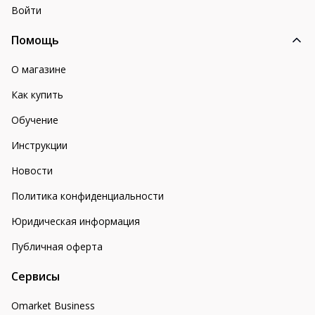
Войти
Помощь
О магазине
Как купить
Обучение
Инструкции
Новости
Политика конфиденциальности
Юридическая информация
Публичная оферта
Сервисы
Omarket Business