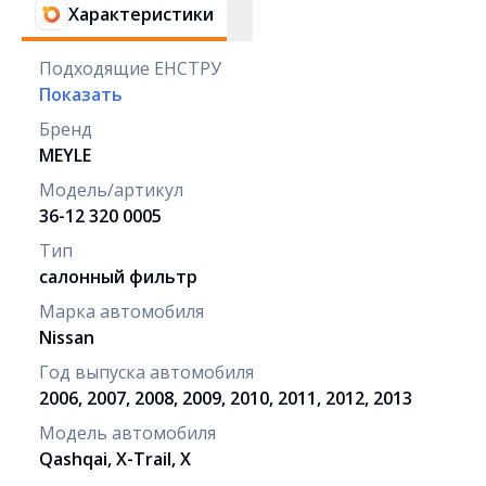
Характеристики
Подходящие ЕНСТРУ
Показать
Бренд
MEYLE
Модель/артикул
36-12 320 0005
Тип
салонный фильтр
Марка автомобиля
Nissan
Год выпуска автомобиля
2006, 2007, 2008, 2009, 2010, 2011, 2012, 2013
Модель автомобиля
Qashqai, X-Trail, X