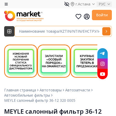
г.Астана
РУС
Войти
Главная страница
Автотовары
Автозапчасти
Автомобильные фильтры
MEYLE салонный фильтр 36-12 320 0005
MEYLE салонный фильтр 36-12 