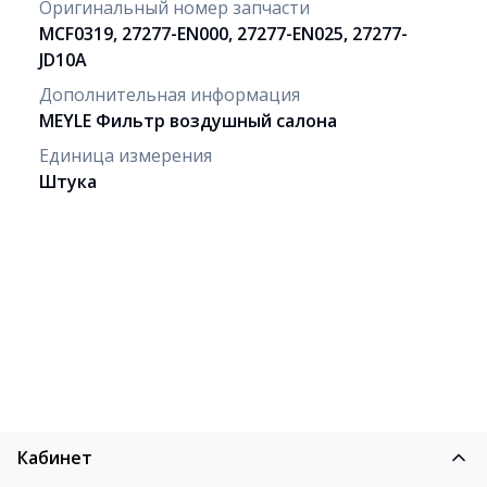
Оригинальный номер запчасти
MCF0319, 27277-EN000, 27277-EN025, 27277-
JD10A
Дополнительная информация
MEYLE Фильтр воздушный салона
Единица измерения
Штука
Кабинет