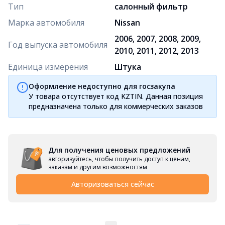
Тип
салонный фильтр
Марка автомобиля
Nissan
2006, 2007, 2008, 2009,
Год выпуска автомобиля
2010, 2011, 2012, 2013
Единица измерения
Штука
Оформление недоступно для госзакупа
У товара отсутствует код KZTIN. Данная позиция
предназначена только для коммерческих заказов
Для получения ценовых предложений
авторизуйтесь, чтобы получить доступ к ценам,
заказам и другим возможностям
Авторизоваться сейчас