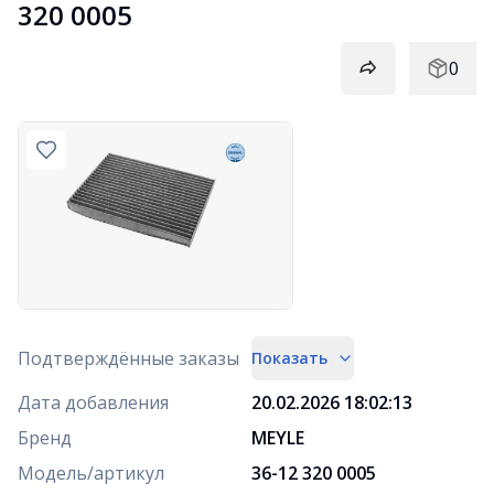
320 0005
0
Подтверждённые заказы
Показать
Дата добавления
20.02.2026 18:02:13
Бренд
MEYLE
Модель/артикул
36-12 320 0005