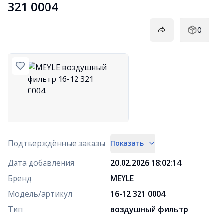
321 0004
0
Подтверждённые заказы
Показать
Дата добавления
20.02.2026 18:02:14
Бренд
MEYLE
Модель/артикул
16-12 321 0004
Тип
воздушный фильтр