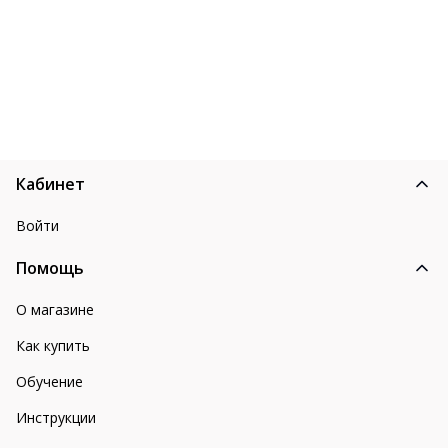
Кабинет
Войти
Помощь
О магазине
Как купить
Обучение
Инструкции