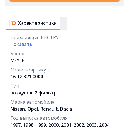
Характеристики
Подходящие ЕНСТРУ
Показать
Бренд
MEYLE
Модель/артикул
16-12 321 0004
Тип
воздушный фильтр
Марка автомобиля
Nissan, Opel, Renault, Dacia
Год выпуска автомобиля
1997, 1998, 1999, 2000, 2001, 2002, 2003, 2004,