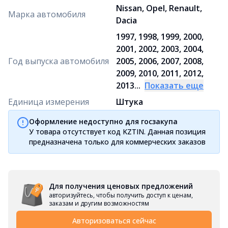
Nissan, Opel, Renault,
Марка автомобиля
Dacia
1997, 1998, 1999, 2000,
2001, 2002, 2003, 2004,
Год выпуска автомобиля
2005, 2006, 2007, 2008,
2009, 2010, 2011, 2012,
2013...
Показать еще
Единица измерения
Штука
Оформление недоступно для госзакупа
У товара отсутствует код KZTIN. Данная позиция
предназначена только для коммерческих заказов
Для получения ценовых предложений
авторизуйтесь, чтобы получить доступ к ценам,
заказам и другим возможностям
Авторизоваться сейчас