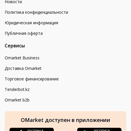
Новости
Политика конфиденциальности
Юридическая информация
Публичная оферта
Сервисы
Omarket Business
Доставка Omarket
Торговое финансирование
Tenderbot.kz
Omarket b2b
OMarket доступен в приложении