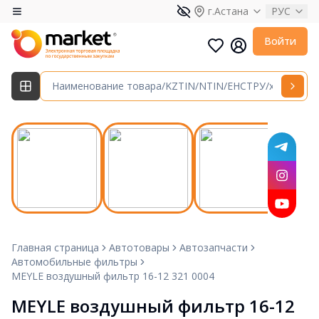
г.Астана
РУС
Войти
Главная страница
Автотовары
Автозапчасти
Автомобильные фильтры
MEYLE воздушный фильтр 16-12 321 0004
MEYLE воздушный фильтр 16-12 