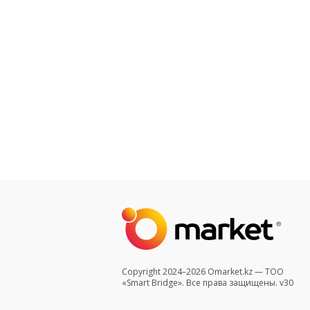
Copyright 2024–2026 Omarket.kz — ТОО
«Smart Bridge». Все права защищены. v30