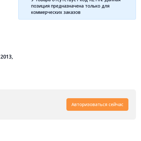
позиция предназначена только для
коммерческих заказов
 2013,
Авторизоваться сейчас