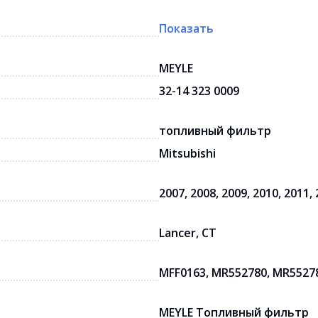
Показать
MEYLE
32-14 323 0009
топливный фильтр
Mitsubishi
2007, 2008, 2009, 2010, 2011, 
Lancer, CT
MFF0163, MR552780, MR5527
MEYLE Топливный фильтр