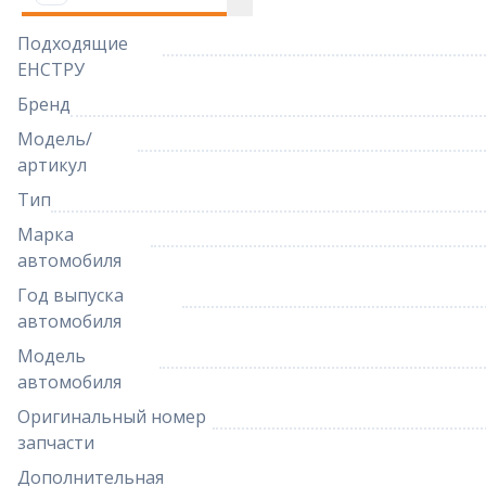
Подходящие
ЕНСТРУ
Бренд
Модель/
артикул
Тип
Марка
автомобиля
Год выпуска
автомобиля
Модель
автомобиля
Оригинальный номер
запчасти
Дополнительная