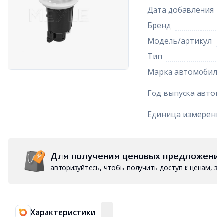
Дата добавления
Бренд
Модель/артикул
Тип
Марка автомобил
Год выпуска авто
Единица измерен
Для получения ценовых предложен
авторизуйтесь, чтобы получить доступ к ценам,
Характеристики