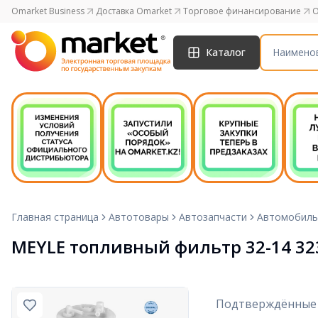
Omarket Business
Доставка Omarket
Торговое финансирование
O
Каталог
Главная страница
Автотовары
Автозапчасти
Автомобиль
MEYLE топливный фильтр 32-14 32
Подтверждённые 