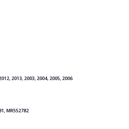
2012, 2013, 2003, 2004, 2005, 2006
81, MR552782