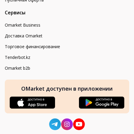
Сервисы
Omarket Business
Доставка Omarket
Торговое финансирование
Tenderbot.kz
Omarket b2b
OMarket доступен в приложении