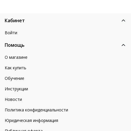
Кабинет
Войти
Помощь
О магазине
Как купить
Обучение
Инструкции
Новости
Политика конфиденциальности
Юридическая информация
Публичная оферта