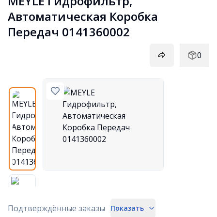
MEYLE Гидрофильтр, 
Автоматическая Коробка 
Передач 0141360002
0
Подтверждённые заказы
Показать