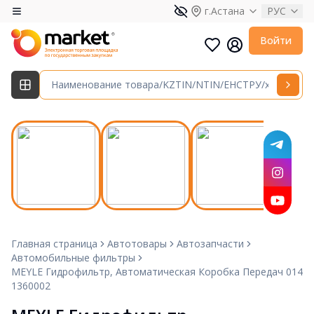
г.Астана
РУС
Войти
Главная страница
Автотовары
Автозапчасти
Автомобильные фильтры
MEYLE Гидрофильтр, Автоматическая Коробка Передач 014
1360002