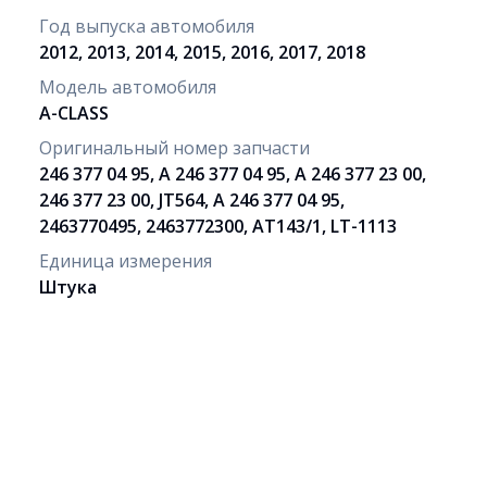
Год выпуска автомобиля
2012, 2013, 2014, 2015, 2016, 2017, 2018
Модель автомобиля
A-CLASS
Оригинальный номер запчасти
246 377 04 95, A 246 377 04 95, A 246 377 23 00,
246 377 23 00, JT564, A 246 377 04 95,
2463770495, 2463772300, AT143/1, LT-1113
Единица измерения
Штука