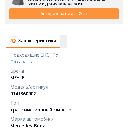
заказам и другим возможностям
Авторизоваться сейчас
Характеристики
Подходящие ЕНСТРУ
Показать
Бренд
MEYLE
Модель/артикул
0141360002
Тип
трансмиссионный фильтр
Марка автомобиля
Mercedes-Benz