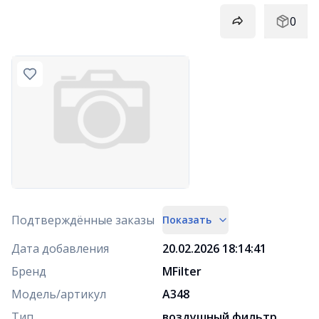
0
Подтверждённые заказы
Показать
Дата добавления
20.02.2026 18:14:41
Бренд
MFilter
Модель/артикул
A348
Тип
воздушный фильтр