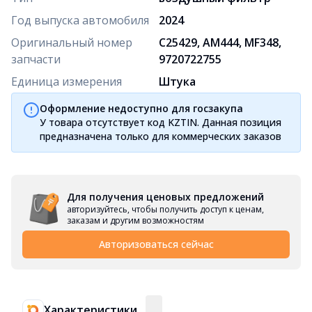
Год выпуска автомобиля
2024
Оригинальный номер
C25429, AM444, MF348,
запчасти
9720722755
Единица измерения
Штука
Оформление недоступно для госзакупа
У товара отсутствует код KZTIN. Данная позиция
предназначена только для коммерческих заказов
Для получения ценовых предложений
авторизуйтесь, чтобы получить доступ к ценам,
заказам и другим возможностям
Авторизоваться сейчас
Характеристики