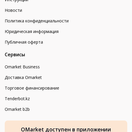
Новости
Политика конфиденциальности
Юридическая информация
Публичная оферта
Сервисы
Omarket Business
Доставка Omarket
Торговое финансирование
Tenderbot.kz
Omarket b2b
OMarket доступен в приложении