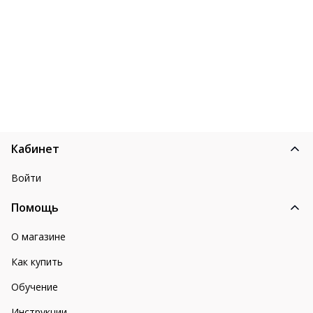
Кабинет
Войти
Помощь
О магазине
Как купить
Обучение
Инструкции