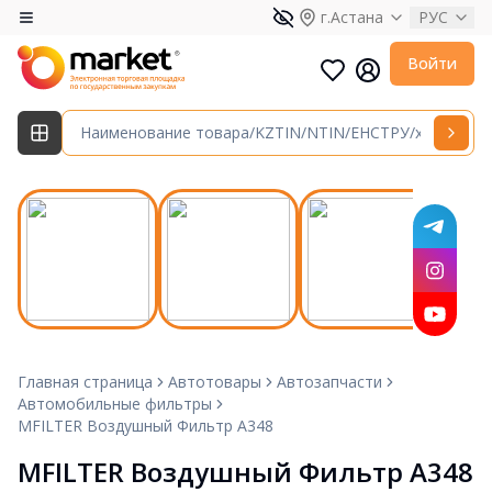
г.Астана
РУС
Войти
Главная страница
Автотовары
Автозапчасти
Автомобильные фильтры
MFILTER Воздушный Фильтр A348
MFILTER Воздушный Фильтр A348