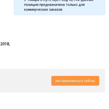
позиция предназначена только для
коммерческих заказов
 2018,
Авторизоваться сейчас