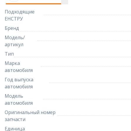
Подходящие
ЕНСТРУ
Бренд
Модель/
артикул
Тип
Марка
автомобиля
Год выпуска
автомобиля
Модель
автомобиля
Оригинальный номер
запчасти
Единица