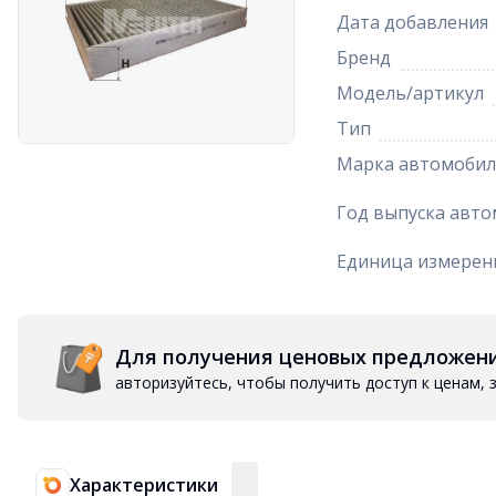
Дата добавления
Бренд
Модель/артикул
Тип
Марка автомобил
Год выпуска авто
Единица измерен
Для получения ценовых предложен
авторизуйтесь, чтобы получить доступ к ценам,
Характеристики