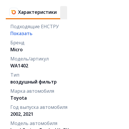
Характеристики
Подходящие ЕНСТРУ
Показать
Бренд
Micro
Модель/артикул
WA1402
Тип
воздушный фильтр
Марка автомобиля
Toyota
Год выпуска автомобиля
2002, 2021
Модель автомобиля