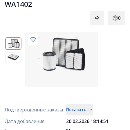
WA1402
0
Подтверждённые заказы
Показать
Дата добавления
20.02.2026 18:14:51