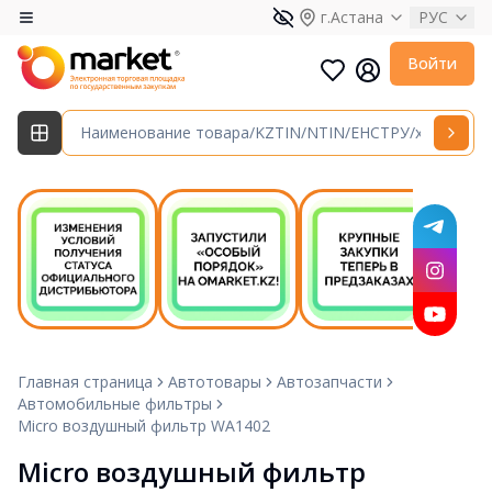
г.Астана
РУС
Войти
Главная страница
Автотовары
Автозапчасти
Автомобильные фильтры
Micro воздушный фильтр WA1402
Micro воздушный фильтр 