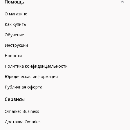
Помощь
О магазине
Как купить
Обучение
Инструкции
Новости
Политика конфиденциальности
Юридическая информация
Публичная оферта
Сервисы
Omarket Business
Доставка Omarket