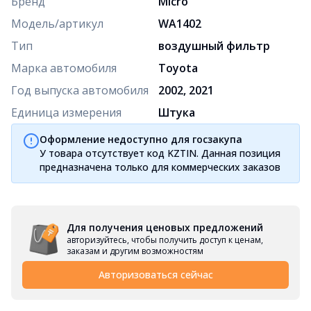
Бренд
Micro
Модель/артикул
WA1402
Тип
воздушный фильтр
Марка автомобиля
Toyota
Год выпуска автомобиля
2002, 2021
Единица измерения
Штука
Оформление недоступно для госзакупа
У товара отсутствует код KZTIN. Данная позиция
предназначена только для коммерческих заказов
Для получения ценовых предложений
авторизуйтесь, чтобы получить доступ к ценам,
заказам и другим возможностям
Авторизоваться сейчас