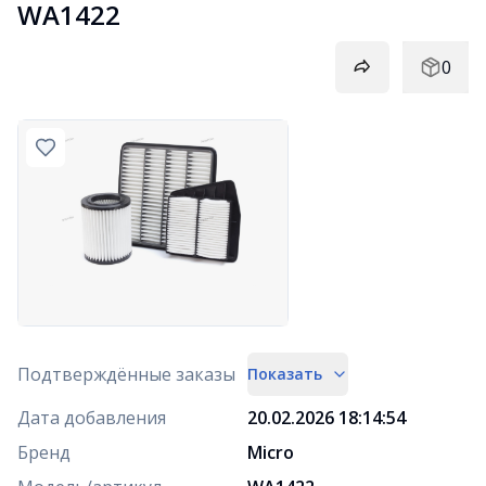
WA1422
0
Подтверждённые заказы
Показать
Дата добавления
20.02.2026 18:14:54
Бренд
Micro