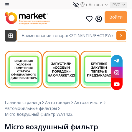
г.Астана
РУС
Войти
Главная страница
Автотовары
Автозапчасти
Автомобильные фильтры
Micro воздушный фильтр WA1422
Micro воздушный фильтр 