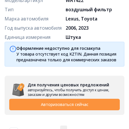
Модель/артикул
WA1422
Тип
воздушный фильтр
Марка автомобиля
Lexus, Toyota
Год выпуска автомобиля
2006, 2023
Единица измерения
Штука
Оформление недоступно для госзакупа
У товара отсутствует код KZTIN. Данная позиция
предназначена только для коммерческих заказов
Для получения ценовых предложений
авторизуйтесь, чтобы получить доступ к ценам,
заказам и другим возможностям
Авторизоваться сейчас