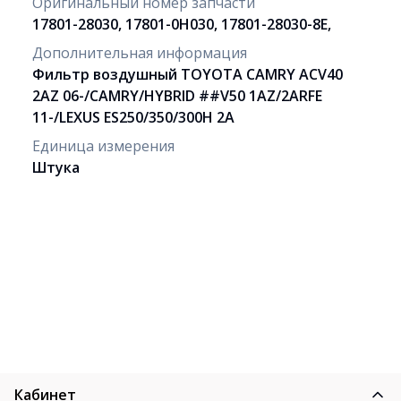
Оригинальный номер запчасти
17801-28030, 17801-0H030, 17801-28030-8E,
Дополнительная информация
Фильтр воздушный TOYOTA CAMRY ACV40
2AZ 06-/CAMRY/HYBRID ##V50 1AZ/2ARFE
11-/LEXUS ES250/350/300H 2A
Единица измерения
Штука
Кабинет