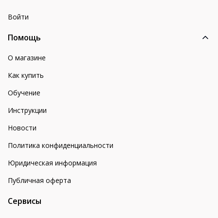
Войти
Помощь
О магазине
Как купить
Обучение
Инструкции
Новости
Политика конфиденциальности
Юридическая информация
Публичная оферта
Сервисы