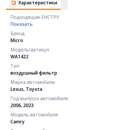
Характеристики
Подходящие ЕНСТРУ
Показать
Бренд
Micro
Модель/артикул
WA1422
Тип
воздушный фильтр
Марка автомобиля
Lexus, Toyota
Год выпуска автомобиля
2006, 2023
Модель автомобиля
Camry