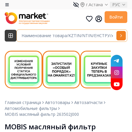
г.Астана
РУС
Войти
Главная страница
Автотовары
Автозапчасти
Автомобильные фильтры
MOBIS масляный фильтр 263502J000
MOBIS масляный фильтр 