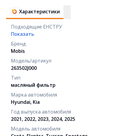
Характеристики
Подходящие ЕНСТРУ
Показать
Бренд
Mobis
Модель/артикул
263502J000
Тип
масляный фильтр
Марка автомобиля
Hyundai, Kia
Год выпуска автомобиля
2021, 2022, 2023, 2024, 2025
Модель автомобиля