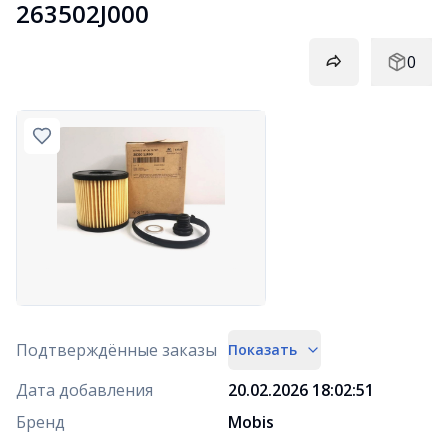
263502J000
0
Подтверждённые заказы
Показать
Дата добавления
20.02.2026 18:02:51
Бренд
Mobis