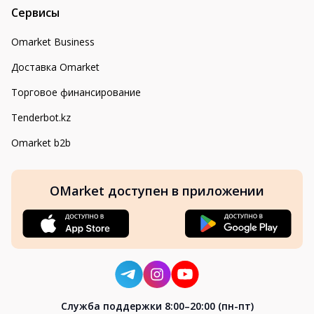
Сервисы
Omarket Business
Доставка Omarket
Торговое финансирование
Tenderbot.kz
Omarket b2b
OMarket доступен в приложении
Cлужба поддержки 8:00–20:00 (пн-пт)