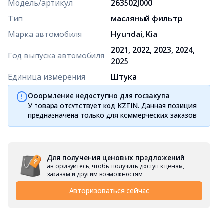
Модель/артикул
263502J000
Тип
масляный фильтр
Марка автомобиля
Hyundai, Kia
2021, 2022, 2023, 2024,
Год выпуска автомобиля
2025
Единица измерения
Штука
Оформление недоступно для госзакупа
У товара отсутствует код KZTIN. Данная позиция
предназначена только для коммерческих заказов
Для получения ценовых предложений
авторизуйтесь, чтобы получить доступ к ценам,
заказам и другим возможностям
Авторизоваться сейчас