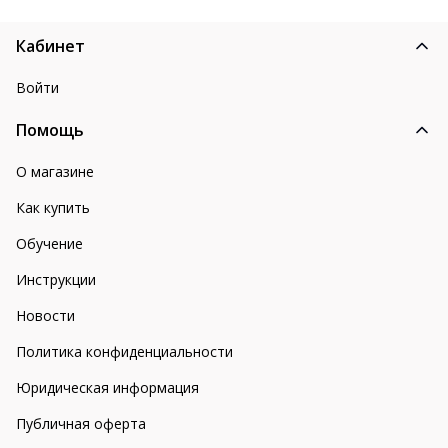
Кабинет
Войти
Помощь
О магазине
Как купить
Обучение
Инструкции
Новости
Политика конфиденциальности
Юридическая информация
Публичная оферта