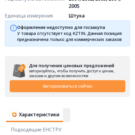
2005
Единица измерения
Штука
Оформление недоступно для госзакупа
У товара отсутствует код KZTIN. Данная позиция
предназначена только для коммерческих заказов
Для получения ценовых предложений
авторизуйтесь, чтобы получить доступ к ценам,
заказам и другим возможностям
Авторизоваться сейчас
Характеристики
Подходящие ЕНСТРУ