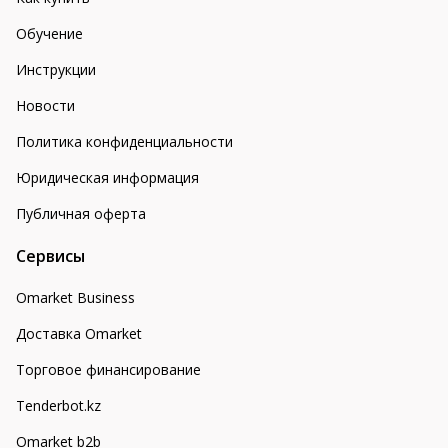
Обучение
Инструкции
Новости
Политика конфиденциальности
Юридическая информация
Публичная оферта
Сервисы
Omarket Business
Доставка Omarket
Торговое финансирование
Tenderbot.kz
Omarket b2b