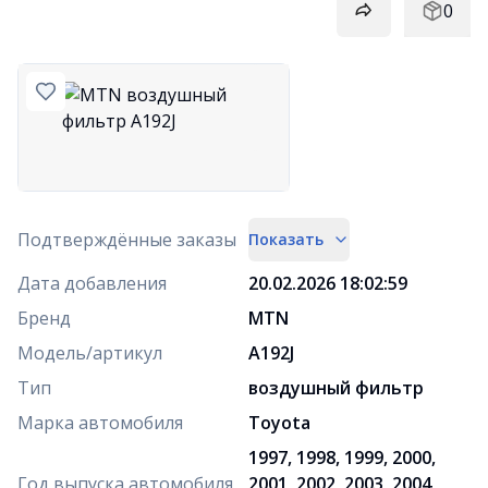
0
Подтверждённые заказы
Показать
Дата добавления
20.02.2026 18:02:59
Бренд
MTN
Модель/артикул
A192J
Тип
воздушный фильтр
Марка автомобиля
Toyota
1997, 1998, 1999, 2000,
Год выпуска автомобиля
2001, 2002, 2003, 2004,