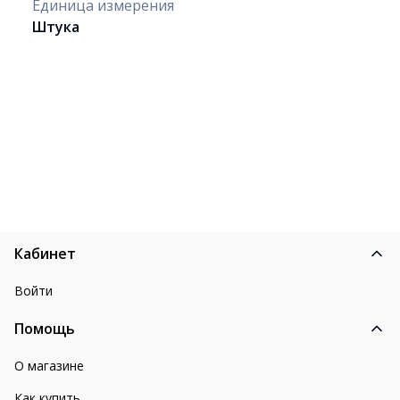
Единица измерения
Штука
Кабинет
Войти
Помощь
О магазине
Как купить