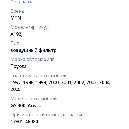
Показать
Бренд
MTN
Модель/артикул
A192J
Тип
воздушный фильтр
Марка автомобиля
Toyota
Год выпуска автомобиля
1997, 1998, 1999, 2000, 2001, 2002, 2003, 2004,
2005
Модель автомобиля
GS 300, Aristo
Оригинальный номер запчасти
17801-46080