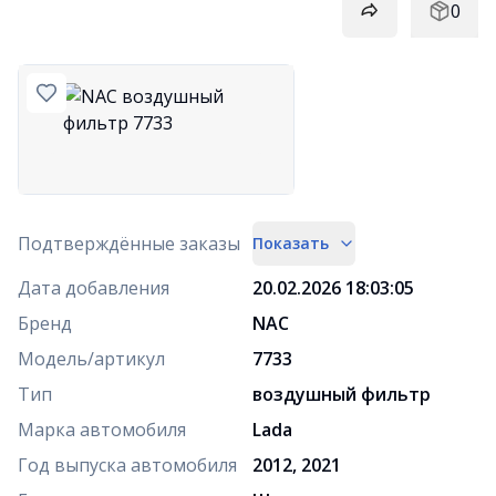
0
Подтверждённые заказы
Показать
Дата добавления
20.02.2026 18:03:05
Бренд
NAC
Модель/артикул
7733
Тип
воздушный фильтр
Марка автомобиля
Lada
Год выпуска автомобиля
2012, 2021