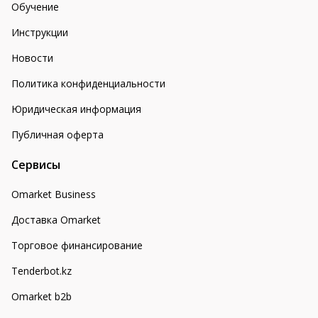
Обучение
Инструкции
Новости
Политика конфиденциальности
Юридическая информация
Публичная оферта
Сервисы
Omarket Business
Доставка Omarket
Торговое финансирование
Tenderbot.kz
Omarket b2b