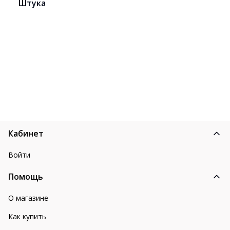
Штука
Кабинет
Войти
Помощь
О магазине
Как купить