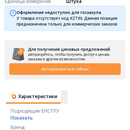
Единица измерения
Штука
Оформление недоступно для госзакупа
У товара отсутствует код KZTIN. Данная позиция
предназначена только для коммерческих заказов
Для получения ценовых предложений
авторизуйтесь, чтобы получить доступ к ценам,
заказам и другим возможностям
Авторизоваться сейчас
Характеристики
Подходящие ЕНСТРУ
Показать
Бренд