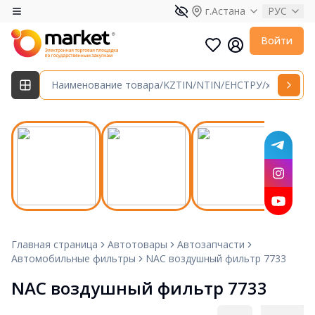
г.Астана
РУС
Войти
Главная страница
Автотовары
Автозапчасти
Автомобильные фильтры
NAC воздушный фильтр 7733
NAC воздушный фильтр 7733