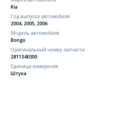
Kia
Год выпуска автомобиля
2004, 2005, 2006
Модель автомобиля
Bongo
Оригинальный номер запчасти
281134E000
Единица измерения
Штука