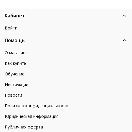
Кабинет
Войти
Помощь
О магазине
Как купить
Обучение
Инструкции
Новости
Политика конфиденциальности
Юридическая информация
Публичная оферта