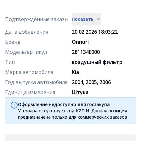
Подтверждённые заказы
Показать
Дата добавления
20.02.2026 18:03:22
Бренд
Onnuri
Модель/артикул
281134E000
Тип
воздушный фильтр
Марка автомобиля
Kia
Год выпуска автомобиля
2004, 2005, 2006
Единица измерения
Штука
Оформление недоступно для госзакупа
У товара отсутствует код KZTIN. Данная позиция
предназначена только для коммерческих заказов