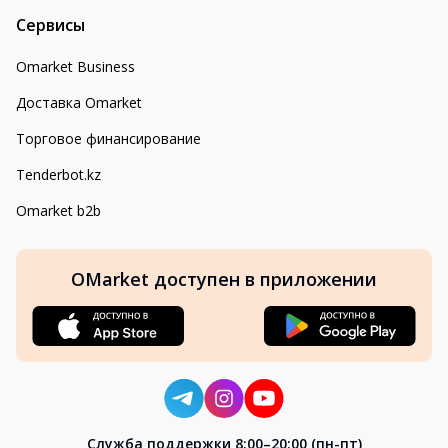
Сервисы
Omarket Business
Доставка Omarket
Торговое финансирование
Tenderbot.kz
Omarket b2b
OMarket доступен в приложении
Cлужба поддержки 8:00–20:00 (пн-пт)