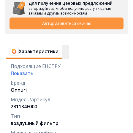
Для получения ценовых предложений
авторизуйтесь, чтобы получить доступ к ценам,
заказам и другим возможностям
Авторизоваться сейчас
Характеристики
Подходящие ЕНСТРУ
Показать
Бренд
Onnuri
Модель/артикул
281134E000
Тип
воздушный фильтр
Марка автомобиля