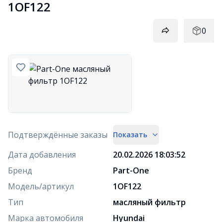
1OF122
0
Подтверждённые заказы
Показать
Дата добавления
20.02.2026 18:03:52
Бренд
Part-One
Модель/артикул
1OF122
Тип
масляный фильтр
Марка автомобиля
Hyundai