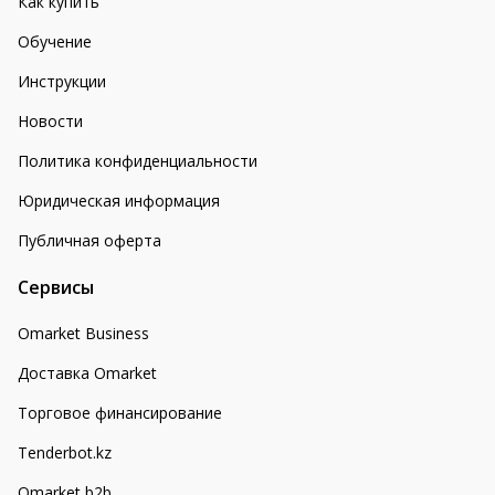
Как купить
Обучение
Инструкции
Новости
Политика конфиденциальности
Юридическая информация
Публичная оферта
Сервисы
Omarket Business
Доставка Omarket
Торговое финансирование
Tenderbot.kz
Omarket b2b