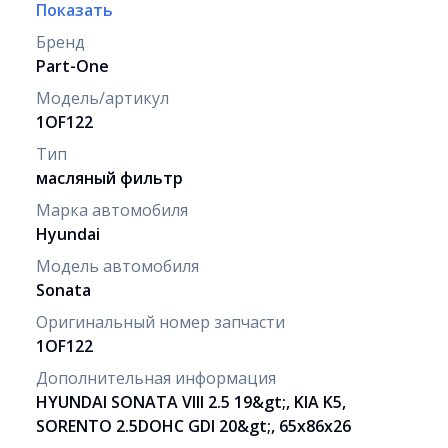
Показать
Бренд
Part-One
Модель/артикул
1OF122
Тип
масляный фильтр
Марка автомобиля
Hyundai
Модель автомобиля
Sonata
Оригинальный номер запчасти
1OF122
Дополнительная информация
HYUNDAI SONATA VIII 2.5 19&gt;, KIA K5,
SORENTO 2.5DOHC GDI 20&gt;, 65x86x26