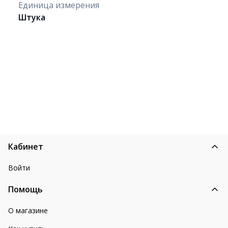
Единица измерения
Штука
Кабинет
Войти
Помощь
О магазине