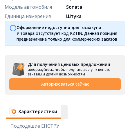
Модель автомобиля
Sonata
Единица измерения
Штука
Оформление недоступно для госзакупа
У товара отсутствует код KZTIN. Данная позиция
предназначена только для коммерческих заказов
Для получения ценовых предложений
авторизуйтесь, чтобы получить доступ к ценам,
заказам и другим возможностям
Авторизоваться сейчас
Характеристики
Подходящие ЕНСТРУ