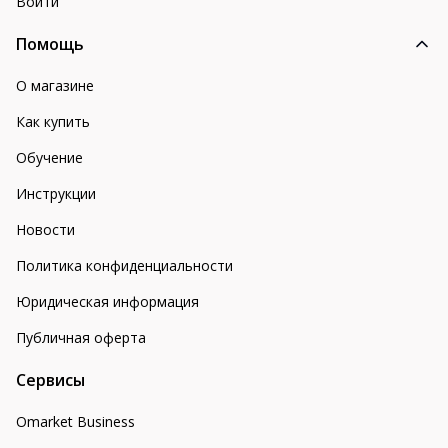
Войти
Помощь
О магазине
Как купить
Обучение
Инструкции
Новости
Политика конфиденциальности
Юридическая информация
Публичная оферта
Сервисы
Omarket Business