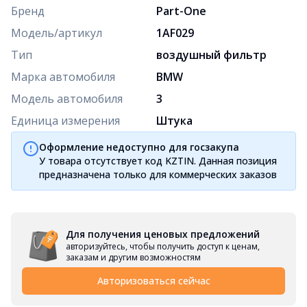
Бренд
Part-One
Модель/артикул
1AF029
Тип
воздушный фильтр
Марка автомобиля
BMW
Модель автомобиля
3
Единица измерения
Штука
Оформление недоступно для госзакупа
У товара отсутствует код KZTIN. Данная позиция
предназначена только для коммерческих заказов
Для получения ценовых предложений
авторизуйтесь, чтобы получить доступ к ценам,
заказам и другим возможностям
Авторизоваться сейчас