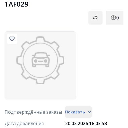
1AF029
0
Подтверждённые заказы
Показать
Дата добавления
20.02.2026 18:03:58