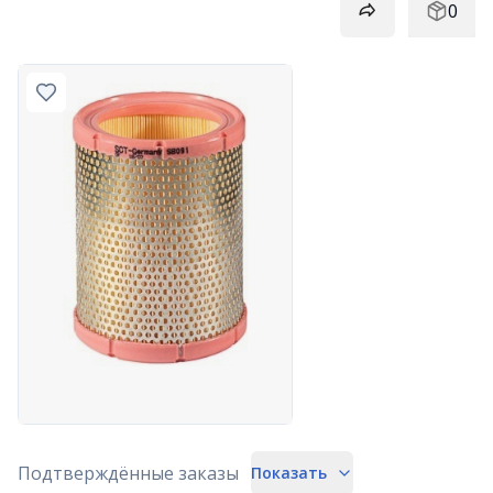
0
Подтверждённые заказы
Показать