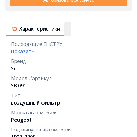
Характеристики
Подходящие ЕНСТРУ
Показать
Бренд
Sct
Модель/артикул
SB 091
Тип
воздушный фильтр
Марка автомобиля
Peugeot
Год выпуска автомобиля