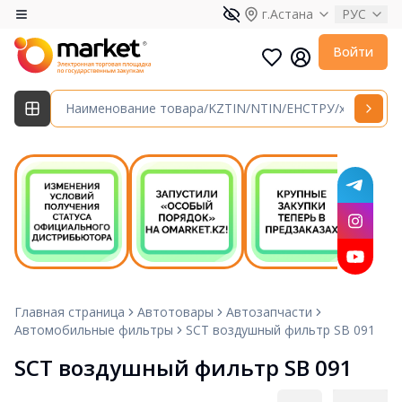
г.Астана
РУС
Войти
Главная страница
Автотовары
Автозапчасти
Автомобильные фильтры
SCT воздушный фильтр SB 091
SCT воздушный фильтр SB 091