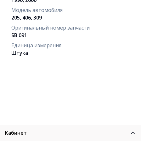
1990, 2000
Модель автомобиля
205, 406, 309
Оригинальный номер запчасти
SB 091
Единица измерения
Штука
Кабинет