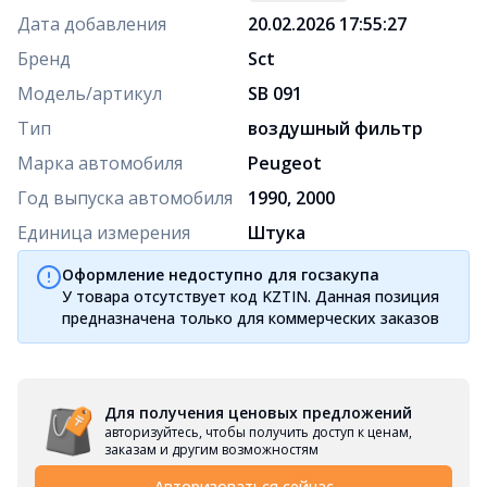
Дата добавления
20.02.2026 17:55:27
Бренд
Sct
Модель/артикул
SB 091
Тип
воздушный фильтр
Марка автомобиля
Peugeot
Год выпуска автомобиля
1990, 2000
Единица измерения
Штука
Оформление недоступно для госзакупа
У товара отсутствует код KZTIN. Данная позиция
предназначена только для коммерческих заказов
Для получения ценовых предложений
авторизуйтесь, чтобы получить доступ к ценам,
заказам и другим возможностям
Авторизоваться сейчас