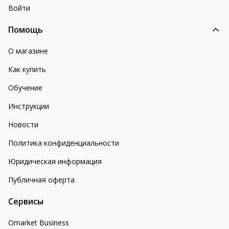
Войти
Помощь
О магазине
Как купить
Обучение
Инструкции
Новости
Политика конфиденциальности
Юридическая информация
Публичная оферта
Сервисы
Omarket Business