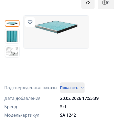
0
Подтверждённые заказы
Показать
Дата добавления
20.02.2026 17:55:39
Бренд
Sct
Модель/артикул
SA 1242