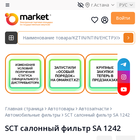
г.Астана
РУС
Войти
Главная страница
Автотовары
Автозапчасти
Автомобильные фильтры
SCT салонный фильтр SA 1242
SCT салонный фильтр SA 1242