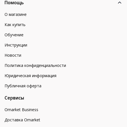
Помощь
О магазине
Как купить
Обучение
Инструкции
Новости
Политика конфиденциальности
Юридическая информация
Публичная оферта
Сервисы
Omarket Business
Доставка Omarket