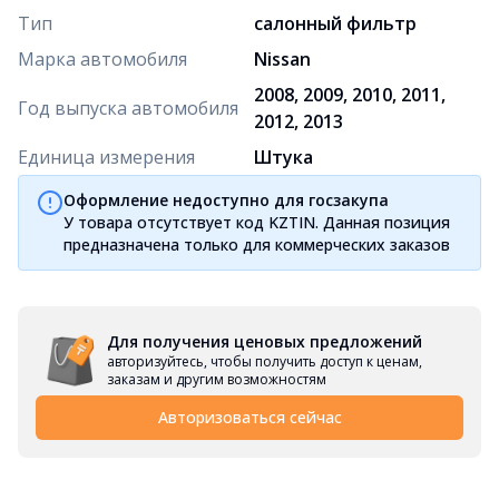
Тип
салонный фильтр
Марка автомобиля
Nissan
2008, 2009, 2010, 2011,
Год выпуска автомобиля
2012, 2013
Единица измерения
Штука
Оформление недоступно для госзакупа
У товара отсутствует код KZTIN. Данная позиция
предназначена только для коммерческих заказов
Для получения ценовых предложений
авторизуйтесь, чтобы получить доступ к ценам,
заказам и другим возможностям
Авторизоваться сейчас