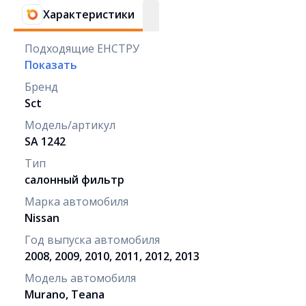
Характеристики
Подходящие ЕНСТРУ
Показать
Бренд
Sct
Модель/артикул
SA 1242
Тип
салонный фильтр
Марка автомобиля
Nissan
Год выпуска автомобиля
2008, 2009, 2010, 2011, 2012, 2013
Модель автомобиля
Murano, Teana