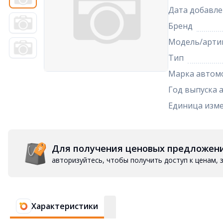
Дата добавле
Бренд
Модель/арти
Тип
Марка автом
Год выпуска 
Единица изм
Для получения ценовых предложен
авторизуйтесь, чтобы получить доступ к ценам,
Характеристики