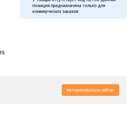
позиция предназначена только для
коммерческих заказов
015
Авторизоваться сейчас