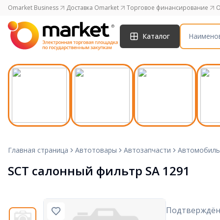
Omarket Business
Доставка Omarket
Торговое финансирование
O
Каталог
Главная страница
Автотовары
Автозапчасти
Автомобиль
SCT салонный фильтр SA 1291
Подтверждён