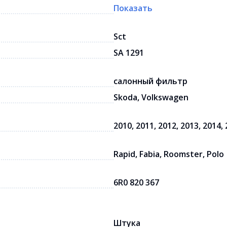
Показать
Sct
SA 1291
салонный фильтр
Skoda, Volkswagen
2010, 2011, 2012, 2013, 2014,
Rapid, Fabia, Roomster, Polo
6R0 820 367
Штука