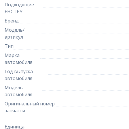
Подходящие
ЕНСТРУ
Бренд
Модель/
артикул
Тип
Марка
автомобиля
Год выпуска
автомобиля
Модель
автомобиля
Оригинальный номер
запчасти
Единица