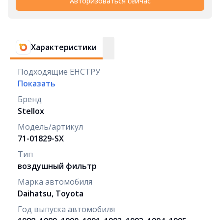
Авторизоваться сейчас
Характеристики
Подходящие ЕНСТРУ
Показать
Бренд
Stellox
Модель/артикул
71-01829-SX
Тип
воздушный фильтр
Марка автомобиля
Daihatsu, Toyota
Год выпуска автомобиля