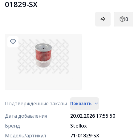
01829-SX
0
Подтверждённые заказы
Показать
Дата добавления
20.02.2026 17:55:50
Бренд
Stellox
Модель/артикул
71-01829-SX