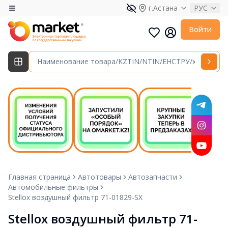
г.Астана
РУС
Войти
Главная страница
Автотовары
Автозапчасти
Автомобильные фильтры
Stellox воздушный фильтр 71-01829-SX
Stellox воздушный фильтр 71-