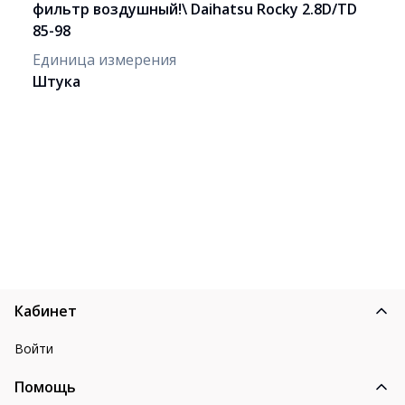
фильтр воздушный!\ Daihatsu Rocky 2.8D/TD
85-98
Единица измерения
Штука
Кабинет
Войти
Помощь