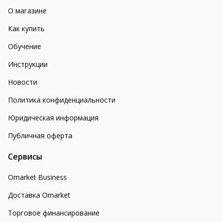
О магазине
Как купить
Обучение
Инструкции
Новости
Политика конфиденциальности
Юридическая информация
Публичная оферта
Сервисы
Omarket Business
Доставка Omarket
Торговое финансирование