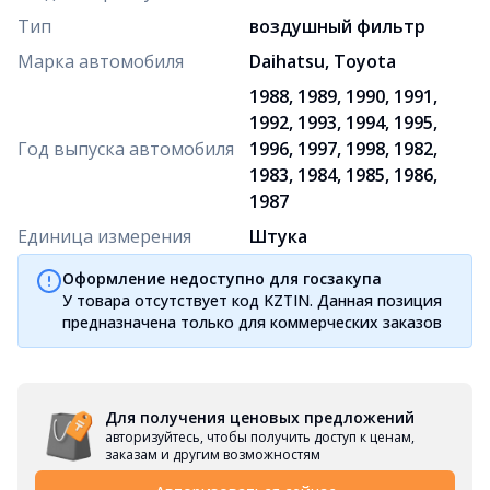
Тип
воздушный фильтр
Марка автомобиля
Daihatsu, Toyota
1988, 1989, 1990, 1991,
1992, 1993, 1994, 1995,
Год выпуска автомобиля
1996, 1997, 1998, 1982,
1983, 1984, 1985, 1986,
1987
Единица измерения
Штука
Оформление недоступно для госзакупа
У товара отсутствует код KZTIN. Данная позиция
предназначена только для коммерческих заказов
Для получения ценовых предложений
авторизуйтесь, чтобы получить доступ к ценам,
заказам и другим возможностям