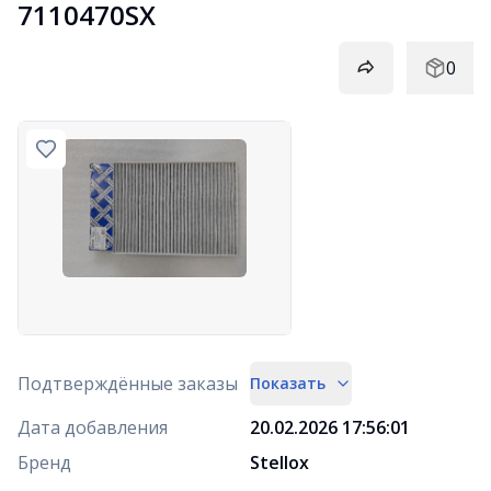
7110470SX
0
Подтверждённые заказы
Показать
Дата добавления
20.02.2026 17:56:01
Бренд
Stellox