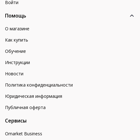
Войти
Помощь
О магазине
Как купить
Обучение
Инструкции
Новости
Политика конфиденциальности
Юридическая информация
Публичная оферта
Сервисы
Omarket Business