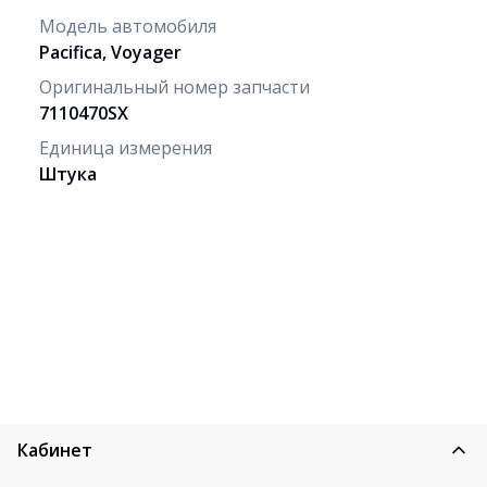
Модель автомобиля
Pacifica, Voyager
Оригинальный номер запчасти
7110470SX
Единица измерения
Штука
Кабинет