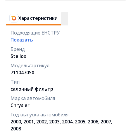
Характеристики
Подходящие ЕНСТРУ
Показать
Бренд
Stellox
Модель/артикул
7110470SX
Тип
салонный фильтр
Марка автомобиля
Chrysler
Год выпуска автомобиля
2000, 2001, 2002, 2003, 2004, 2005, 2006, 2007,
2008