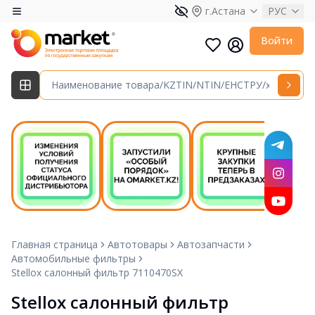
г.Астана
РУС
Войти
Главная страница
Автотовары
Автозапчасти
Автомобильные фильтры
Stellox салонный фильтр 7110470SX
Stellox салонный фильтр 