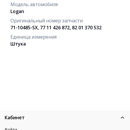
Модель автомобиля
Logan
Оригинальный номер запчасти
71-10485-SX, 77 11 426 872, 82 01 370 532
Единица измерения
Штука
Кабинет
Войти