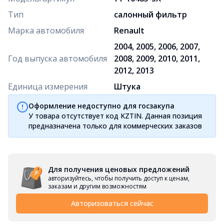
Тип
салонный фильтр
Марка автомобиля
Renault
2004, 2005, 2006, 2007,
Год выпуска автомобиля
2008, 2009, 2010, 2011,
2012, 2013
Единица измерения
Штука
Оформление недоступно для госзакупа
У товара отсутствует код KZTIN. Данная позиция
предназначена только для коммерческих заказов
Для получения ценовых предложений
авторизуйтесь, чтобы получить доступ к ценам,
заказам и другим возможностям
Авторизоваться сейчас