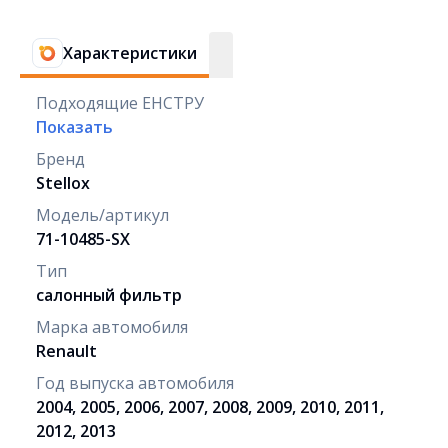
Характеристики
Подходящие ЕНСТРУ
Показать
Бренд
Stellox
Модель/артикул
71-10485-SX
Тип
салонный фильтр
Марка автомобиля
Renault
Год выпуска автомобиля
2004, 2005, 2006, 2007, 2008, 2009, 2010, 2011,
2012, 2013