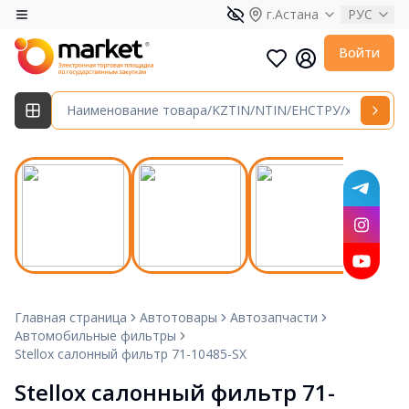
г.Астана
РУС
Войти
Главная страница
Автотовары
Автозапчасти
Автомобильные фильтры
Stellox салонный фильтр 71-10485-SX
Stellox салонный фильтр 71-