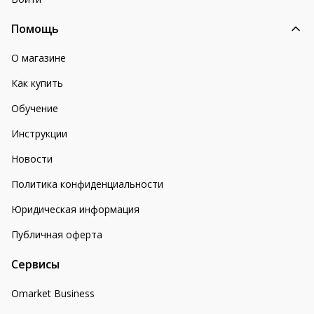
Помощь
О магазине
Как купить
Обучение
Инструкции
Новости
Политика конфиденциальности
Юридическая информация
Публичная оферта
Сервисы
Omarket Business