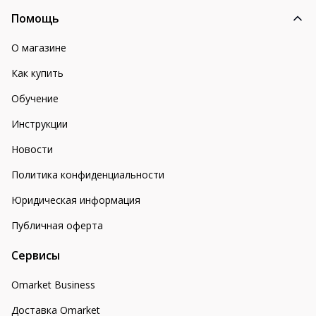
Помощь
О магазине
Как купить
Обучение
Инструкции
Новости
Политика конфиденциальности
Юридическая информация
Публичная оферта
Сервисы
Omarket Business
Доставка Omarket