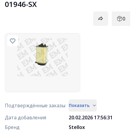
01946-SX
0
Подтверждённые заказы
Показать
Дата добавления
20.02.2026 17:56:31
Бренд
Stellox