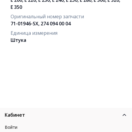
E 350
Оригинальный номер запчасти
71-01946-SX, 274 094 00 04
Единица измерения
Штука
Кабинет
Войти