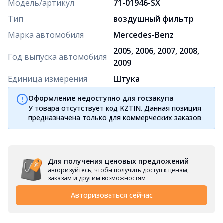
Модель/артикул
71-01946-SX
Тип
воздушный фильтр
Марка автомобиля
Mercedes-Benz
2005, 2006, 2007, 2008,
Год выпуска автомобиля
2009
Единица измерения
Штука
Оформление недоступно для госзакупа
У товара отсутствует код KZTIN. Данная позиция
предназначена только для коммерческих заказов
Для получения ценовых предложений
авторизуйтесь, чтобы получить доступ к ценам,
заказам и другим возможностям
Авторизоваться сейчас