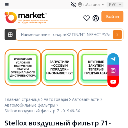
г.Астана
РУС
Войти
Главная страница
Автотовары
Автозапчасти
Автомобильные фильтры
Stellox воздушный фильтр 71-01946-SX
Stellox воздушный фильтр 71-