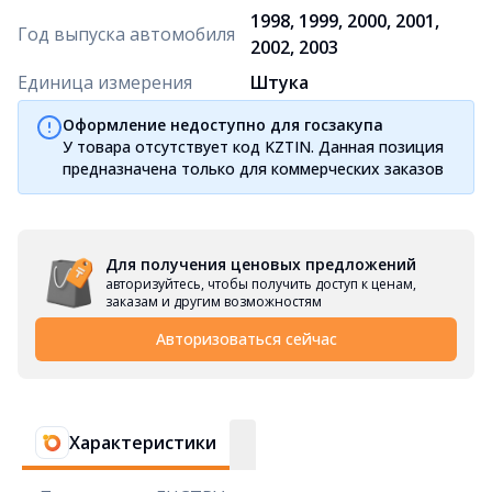
1998, 1999, 2000, 2001,
Год выпуска автомобиля
2002, 2003
Единица измерения
Штука
Оформление недоступно для госзакупа
У товара отсутствует код KZTIN. Данная позиция
предназначена только для коммерческих заказов
Для получения ценовых предложений
авторизуйтесь, чтобы получить доступ к ценам,
заказам и другим возможностям
Авторизоваться сейчас
Характеристики