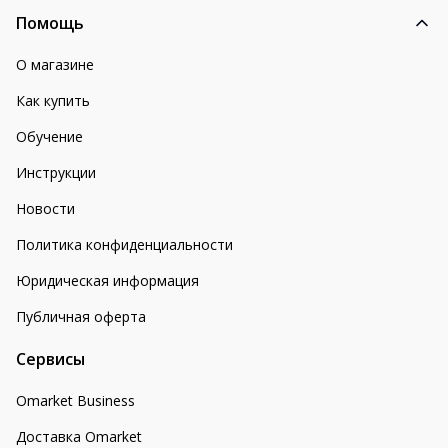
Помощь
О магазине
Как купить
Обучение
Инструкции
Новости
Политика конфиденциальности
Юридическая информация
Публичная оферта
Сервисы
Omarket Business
Доставка Omarket