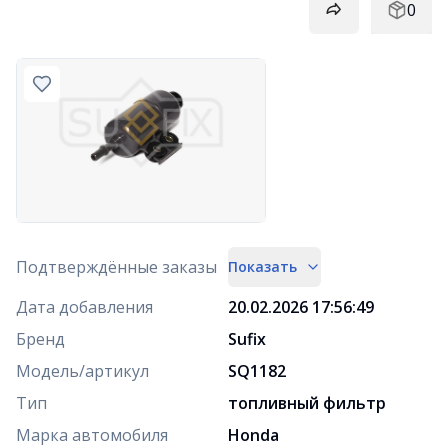
0
Подтверждённые заказы
Показать
Дата добавления
20.02.2026 17:56:49
Бренд
Sufix
Модель/артикул
SQ1182
Тип
топливный фильтр
Марка автомобиля
Honda