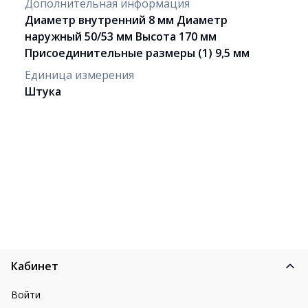
Дополнительная информация
Диаметр внутренний 8 мм Диаметр
наружный 50/53 мм Высота 170 мм
Присоединительные размеры (1) 9,5 мм
Единица измерения
Штука
Кабинет
Войти