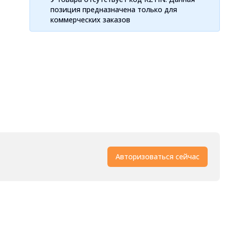
позиция предназначена только для
коммерческих заказов
Авторизоваться сейчас