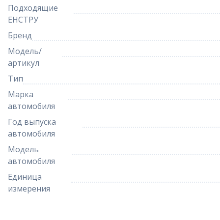
Подходящие
ЕНСТРУ
Бренд
Модель/
артикул
Тип
Марка
автомобиля
Год выпуска
автомобиля
Модель
автомобиля
Единица
измерения