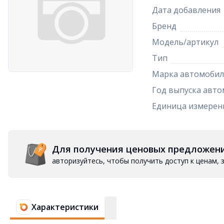
Дата добавления
Бренд
Модель/артикул
Тип
Марка автомобил
Год выпуска авто
Единица измерен
Для получения ценовых предложен
авторизуйтесь, чтобы получить доступ к ценам,
Характеристики