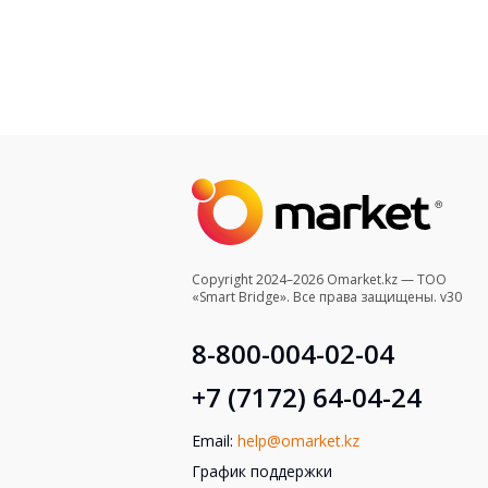
Copyright 2024–2026 Omarket.kz — ТОО
«Smart Bridge». Все права защищены. v30
8-800-004-02-04
+7 (7172) 64-04-24
Email:
help@omarket.kz
График поддержки