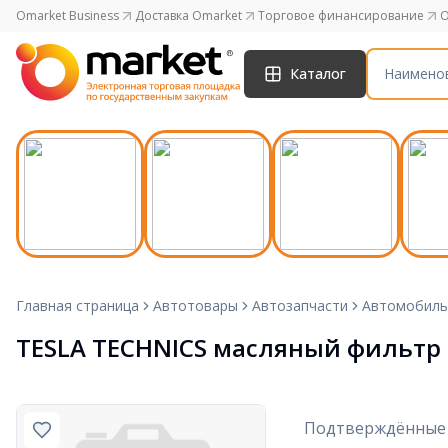
Omarket Business
Доставка Omarket
Торговое финансирование
O
Каталог
Главная страница
Автотовары
Автозапчасти
Автомобиль
TESLA TECHNICS масляный фильтр 
Подтверждённые 