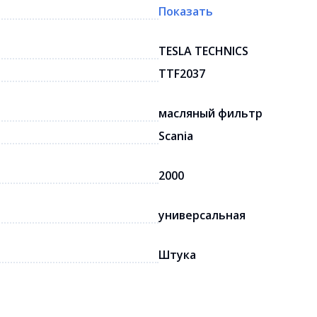
Показать
TESLA TECHNICS
TTF2037
масляный фильтр
Scania
2000
универсальная
Штука