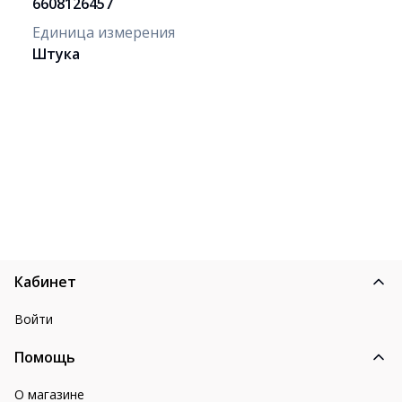
6608126457
Единица измерения
Штука
Кабинет
Войти
Помощь
О магазине