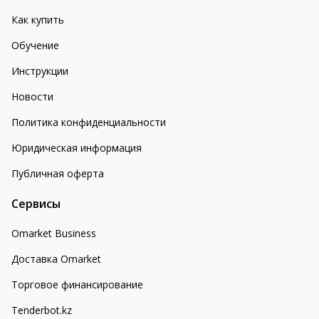
Как купить
Обучение
Инструкции
Новости
Политика конфиденциальности
Юридическая информация
Публичная оферта
Сервисы
Omarket Business
Доставка Omarket
Торговое финансирование
Tenderbot.kz