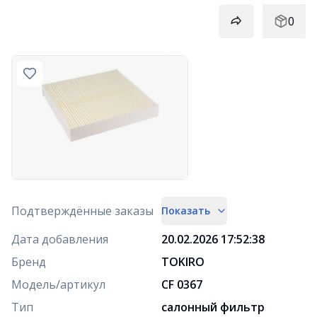
0
Подтверждённые заказы
Показать
Дата добавления
20.02.2026 17:52:38
Бренд
TOKIRO
Модель/артикул
CF 0367
Тип
салонный фильтр