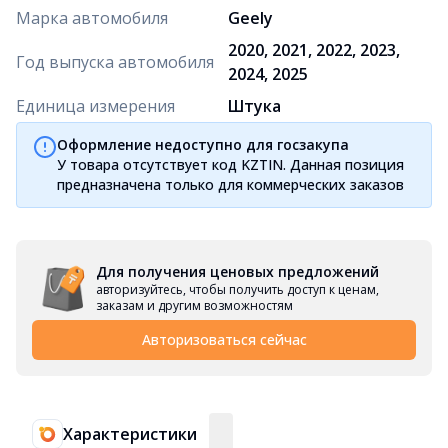
Марка автомобиля
Geely
2020, 2021, 2022, 2023,
Год выпуска автомобиля
2024, 2025
Единица измерения
Штука
Оформление недоступно для госзакупа
У товара отсутствует код KZTIN. Данная позиция
предназначена только для коммерческих заказов
Для получения ценовых предложений
авторизуйтесь, чтобы получить доступ к ценам,
заказам и другим возможностям
Авторизоваться сейчас
Характеристики