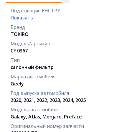
Подходящие ЕНСТРУ
Показать
Бренд
TOKIRO
Модель/артикул
CF 0367
Тип
салонный фильтр
Марка автомобиля
Geely
Год выпуска автомобиля
2020, 2021, 2022, 2023, 2024, 2025
Модель автомобиля
Galaxy, Atlas, Monjaro, Preface
Оригинальный номер запчасти