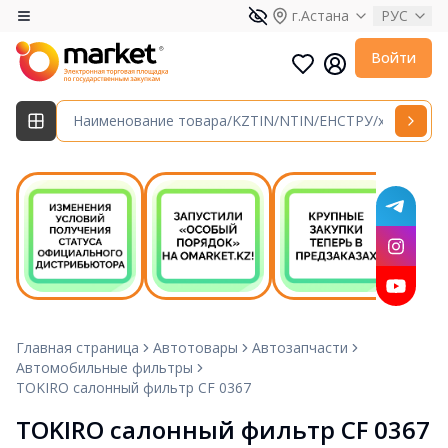
г.Астана
РУС
Войти
Главная страница
Автотовары
Автозапчасти
Автомобильные фильтры
TOKIRO салонный фильтр CF 0367
TOKIRO салонный фильтр CF 0367