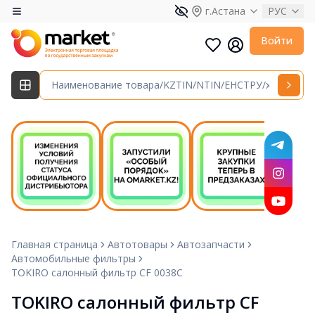
г.Астана
РУС
Войти
Главная страница
Автотовары
Автозапчасти
Автомобильные фильтры
TOKIRO салонный фильтр CF 0038C
TOKIRO салонный фильтр CF 