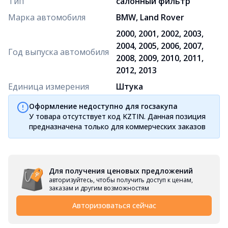
Тип
салонный фильтр
Марка автомобиля
BMW, Land Rover
2000, 2001, 2002, 2003,
2004, 2005, 2006, 2007,
Год выпуска автомобиля
2008, 2009, 2010, 2011,
2012, 2013
Единица измерения
Штука
Оформление недоступно для госзакупа
У товара отсутствует код KZTIN. Данная позиция
предназначена только для коммерческих заказов
Для получения ценовых предложений
авторизуйтесь, чтобы получить доступ к ценам,
заказам и другим возможностям
Авторизоваться сейчас