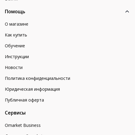
Помощь
О магазине
Как купить
Обучение
Инструкции
Новости
Политика конфиденциальности
Юридическая информация
Публичная оферта
Сервисы
Omarket Business