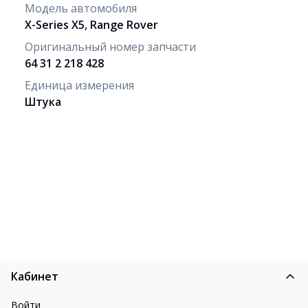
Модель автомобиля
X-Series X5, Range Rover
Оригинальный номер запчасти
64 31 2 218 428
Единица измерения
Штука
Кабинет
Войти