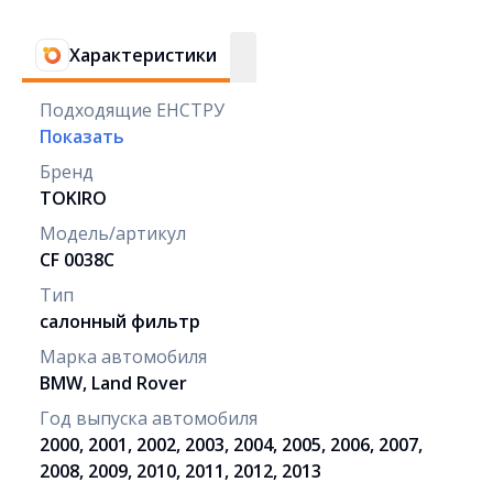
Характеристики
Подходящие ЕНСТРУ
Показать
Бренд
TOKIRO
Модель/артикул
CF 0038C
Тип
салонный фильтр
Марка автомобиля
BMW, Land Rover
Год выпуска автомобиля
2000, 2001, 2002, 2003, 2004, 2005, 2006, 2007,
2008, 2009, 2010, 2011, 2012, 2013