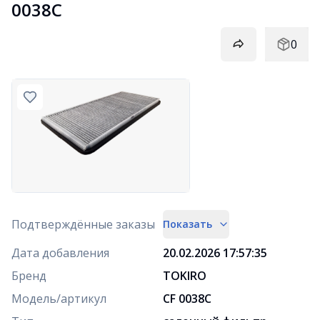
0038C
0
Подтверждённые заказы
Показать
Дата добавления
20.02.2026 17:57:35
Бренд
TOKIRO
Модель/артикул
CF 0038C