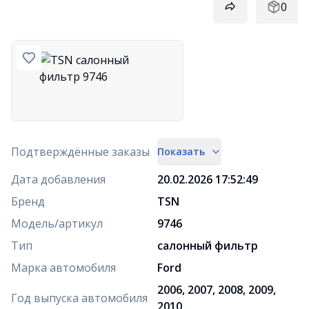
0
Подтверждённые заказы
Показать
Дата добавления
20.02.2026 17:52:49
Бренд
TSN
Модель/артикул
9746
Тип
салонный фильтр
Марка автомобиля
Ford
2006, 2007, 2008, 2009,
Год выпуска автомобиля
2010