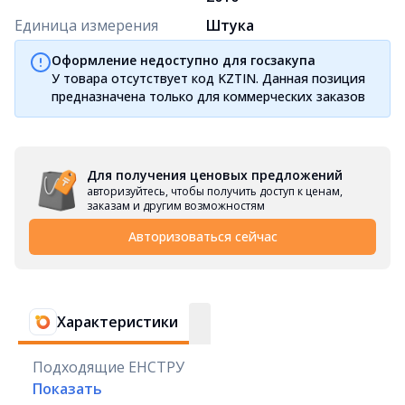
Единица измерения
Штука
Оформление недоступно для госзакупа
У товара отсутствует код KZTIN. Данная позиция
предназначена только для коммерческих заказов
Для получения ценовых предложений
авторизуйтесь, чтобы получить доступ к ценам,
заказам и другим возможностям
Авторизоваться сейчас
Характеристики
Подходящие ЕНСТРУ
Показать