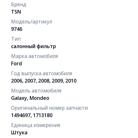
Бренд
TSN
Модель/артикул
9746
Тип
салонный фильтр
Марка автомобиля
Ford
Год выпуска автомобиля
2006, 2007, 2008, 2009, 2010
Модель автомобиля
Galaxy, Mondeo
Оригинальный номер запчасти
1494697, 1713180
Единица измерения
Штука