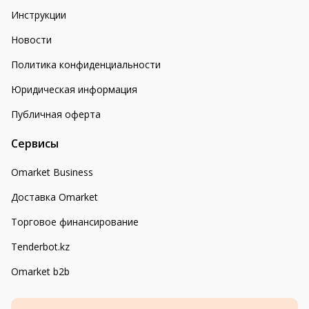
Инструкции
Новости
Политика конфиденциальности
Юридическая информация
Публичная оферта
Сервисы
Omarket Business
Доставка Omarket
Торговое финансирование
Tenderbot.kz
Omarket b2b