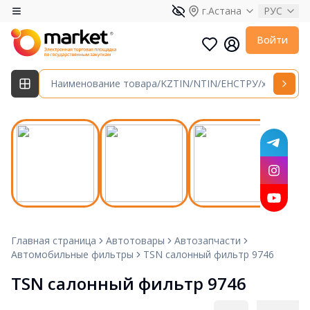
г.Астана
РУС
Войти
Главная страница
Автотовары
Автозапчасти
Автомобильные фильтры
TSN салонный фильтр 9746
TSN салонный фильтр 9746