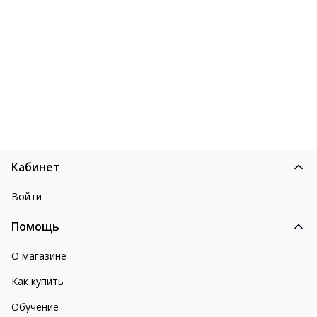
Кабинет
Войти
Помощь
О магазине
Как купить
Обучение