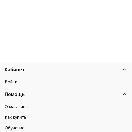
Кабинет
Войти
Помощь
О магазине
Как купить
Обучение