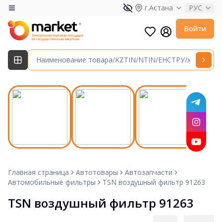
г.Астана
РУС
Войти
Главная страница
Автотовары
Автозапчасти
Автомобильные фильтры
TSN воздушный фильтр 91263
TSN воздушный фильтр 91263