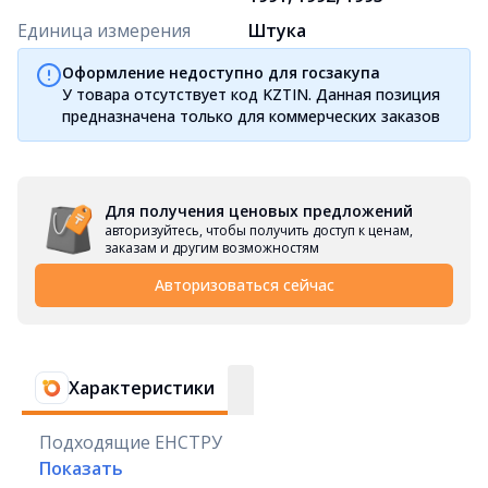
Единица измерения
Штука
Оформление недоступно для госзакупа
У товара отсутствует код KZTIN. Данная позиция
предназначена только для коммерческих заказов
Для получения ценовых предложений
авторизуйтесь, чтобы получить доступ к ценам,
заказам и другим возможностям
Авторизоваться сейчас
Характеристики
Подходящие ЕНСТРУ
Показать