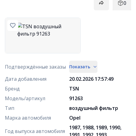
0
Подтверждённые заказы
Показать
Дата добавления
20.02.2026 17:57:49
Бренд
TSN
Модель/артикул
91263
Тип
воздушный фильтр
Марка автомобиля
Opel
1987, 1988, 1989, 1990,
Год выпуска автомобиля
1991, 1992, 1993