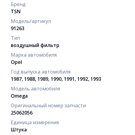
Бренд
TSN
Модель/артикул
91263
Тип
воздушный фильтр
Марка автомобиля
Opel
Год выпуска автомобиля
1987, 1988, 1989, 1990, 1991, 1992, 1993
Модель автомобиля
Omega
Оригинальный номер запчасти
25062056
Единица измерения
Штука