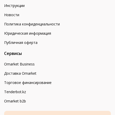
Инструкции
Новости
Политика конфиденциальности
Юридическая информация
Публичная оферта
Сервисы
Omarket Business
Доставка Omarket
Торговое финансирование
Tenderbot.kz
Omarket b2b