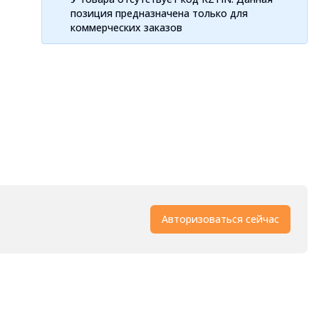
позиция предназначена только для
коммерческих заказов
Авторизоваться сейчас