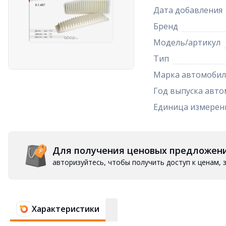
Дата добавления
Бренд
Модель/артикул
Тип
Марка автомобил
Год выпуска авто
Единица измерен
Для получения ценовых предложен
авторизуйтесь, чтобы получить доступ к ценам,
Характеристики