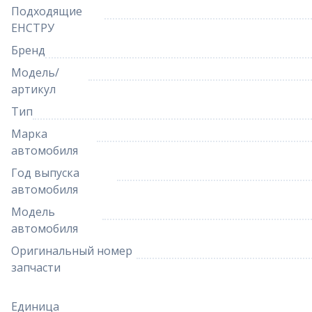
Подходящие
ЕНСТРУ
Бренд
Модель/
артикул
Тип
Марка
автомобиля
Год выпуска
автомобиля
Модель
автомобиля
Оригинальный номер
запчасти
Единица