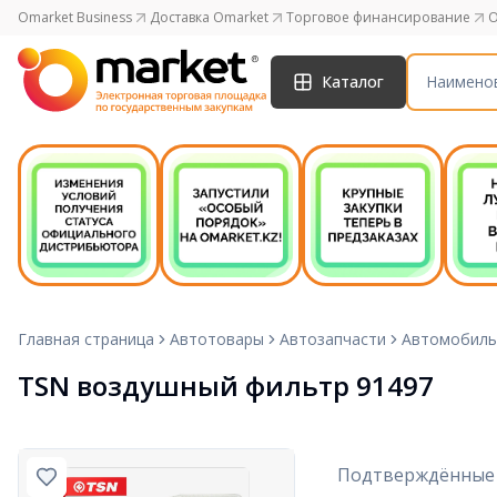
Omarket Business
Доставка Omarket
Торговое финансирование
O
Каталог
Главная страница
Автотовары
Автозапчасти
Автомобиль
TSN воздушный фильтр 91497
Подтверждённые 