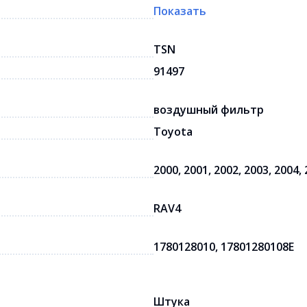
Показать
TSN
91497
воздушный фильтр
Toyota
2000, 2001, 2002, 2003, 2004,
RAV4
1780128010, 17801280108E
Штука