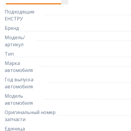
Подходящие
ЕНСТРУ
Бренд
Модель/
артикул
Тип
Марка
автомобиля
Год выпуска
автомобиля
Модель
автомобиля
Оригинальный номер
запчасти
Единица