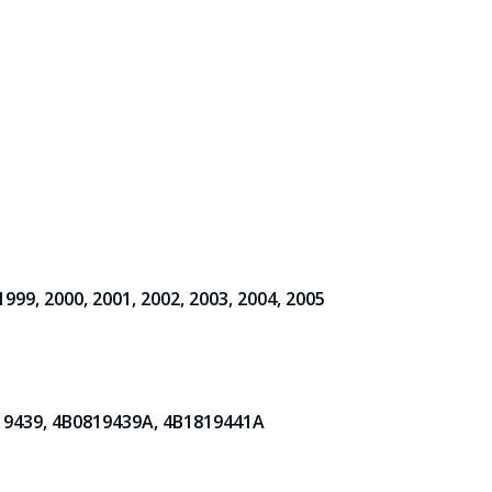
1999, 2000, 2001, 2002, 2003, 2004, 2005
19439, 4B0819439A, 4B1819441A