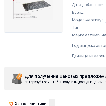
Дата добавления
Бренд
Модель/артикул
Тип
Марка автомобил
Год выпуска авто
Единица измерен
Для получения ценовых предложен
авторизуйтесь, чтобы получить доступ к ценам,
Характеристики