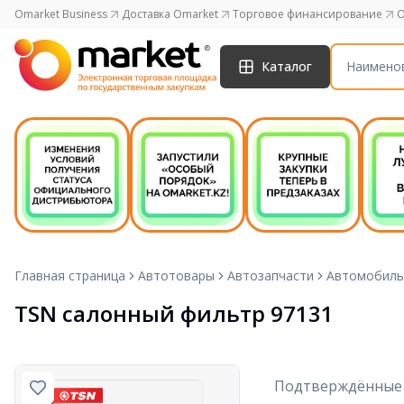
Omarket Business
Доставка Omarket
Торговое финансирование
O
Каталог
Главная страница
Автотовары
Автозапчасти
Автомобиль
TSN салонный фильтр 97131
Подтверждённые 