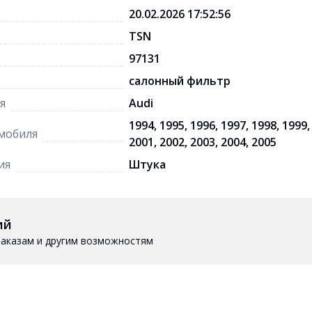
20.02.2026 17:52:56
TSN
97131
салонный фильтр
я
Audi
1994, 1995, 1996, 1997, 1998, 1999,
мобиля
2001, 2002, 2003, 2004, 2005
ия
Штука
ий
 заказам и другим возможностям