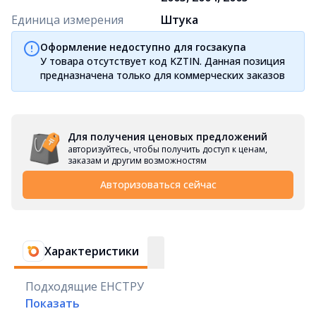
Единица измерения
Штука
Оформление недоступно для госзакупа
У товара отсутствует код KZTIN. Данная позиция
предназначена только для коммерческих заказов
Для получения ценовых предложений
авторизуйтесь, чтобы получить доступ к ценам,
заказам и другим возможностям
Авторизоваться сейчас
Характеристики
Подходящие ЕНСТРУ
Показать