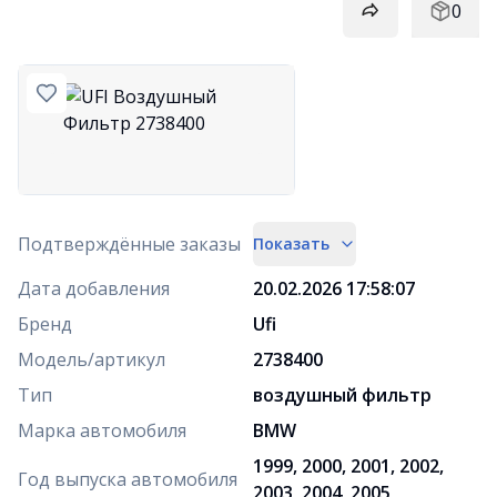
0
Подтверждённые заказы
Показать
Дата добавления
20.02.2026 17:58:07
Бренд
Ufi
Модель/артикул
2738400
Тип
воздушный фильтр
Марка автомобиля
BMW
1999, 2000, 2001, 2002,
Год выпуска автомобиля
2003, 2004, 2005