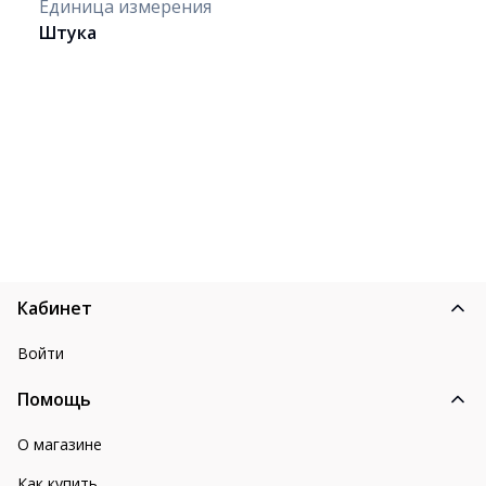
Единица измерения
Штука
Кабинет
Войти
Помощь
О магазине
Как купить