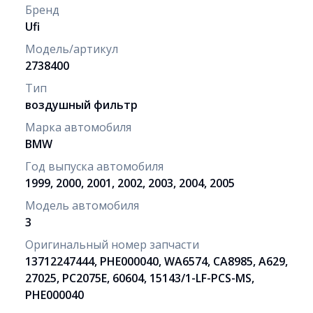
Бренд
Ufi
Модель/артикул
2738400
Тип
воздушный фильтр
Марка автомобиля
BMW
Год выпуска автомобиля
1999, 2000, 2001, 2002, 2003, 2004, 2005
Модель автомобиля
3
Оригинальный номер запчасти
13712247444, PHE000040, WA6574, CA8985, A629,
27025, PC2075E, 60604, 15143/1-LF-PCS-MS,
PHE000040