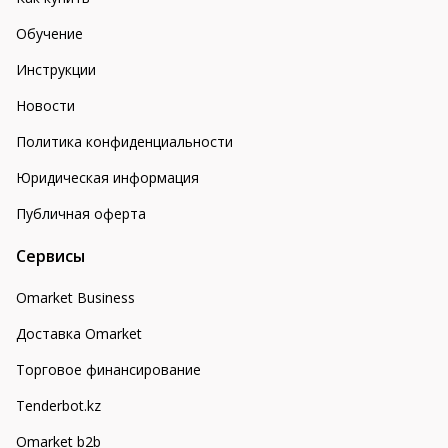
Обучение
Инструкции
Новости
Политика конфиденциальности
Юридическая информация
Публичная оферта
Сервисы
Omarket Business
Доставка Omarket
Торговое финансирование
Tenderbot.kz
Omarket b2b