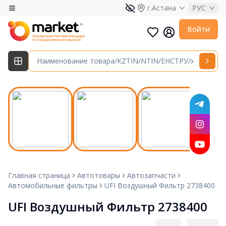
г.Астана
РУС
Войти
Главная страница
Автотовары
Автозапчасти
Автомобильные фильтры
UFI Воздушный Фильтр 2738400
UFI Воздушный Фильтр 2738400