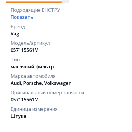
Подходящие ЕНСТРУ
Показать
Бренд
Vag
Модель/артикул
057115561M
Тип
масляный фильтр
Марка автомобиля
Audi, Porsche, Volkswagen
Оригинальный номер запчасти
057115561M
Единица измерения
Штука