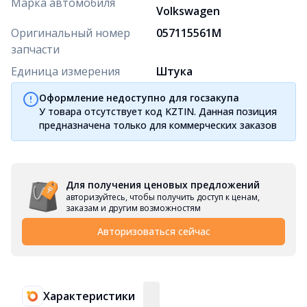
Марка автомобиля
Volkswagen
Оригинальный номер
057115561M
запчасти
Единица измерения
Штука
Оформление недоступно для госзакупа
У товара отсутствует код KZTIN. Данная позиция
предназначена только для коммерческих заказов
Для получения ценовых предложений
авторизуйтесь, чтобы получить доступ к ценам,
заказам и другим возможностям
Авторизоваться сейчас
Характеристики