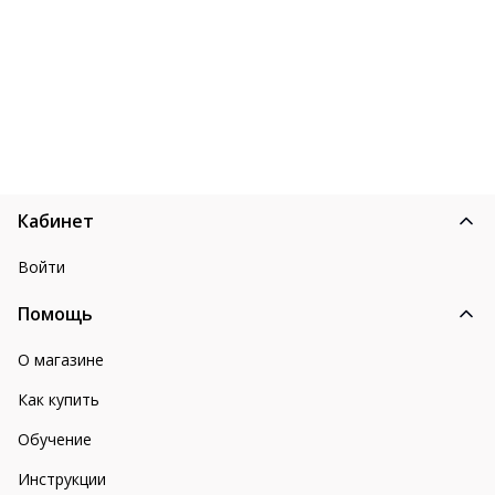
Кабинет
Войти
Помощь
О магазине
Как купить
Обучение
Инструкции