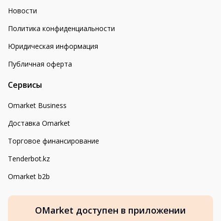
Новости
Политика конфиденциальности
Юридическая информация
Публичная оферта
Сервисы
Omarket Business
Доставка Omarket
Торговое финансирование
Tenderbot.kz
Omarket b2b
OMarket доступен в приложении