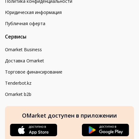
Политика конфиденциальности
Юридическая информация
Публичная оферта
Сервисы
Omarket Business
Доставка Omarket
Торговое финансирование
Tenderbot.kz
Omarket b2b
OMarket доступен в приложении