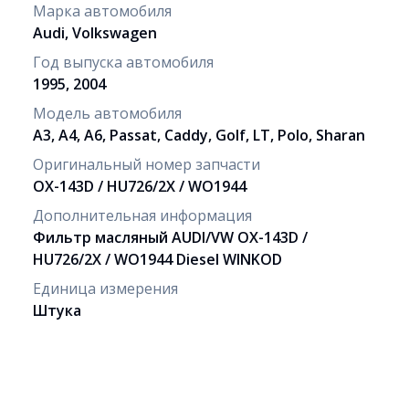
Марка автомобиля
Audi, Volkswagen
Год выпуска автомобиля
1995, 2004
Модель автомобиля
A3, A4, A6, Passat, Caddy, Golf, LT, Polo, Sharan
Оригинальный номер запчасти
OX-143D / HU726/2X / WO1944
Дополнительная информация
Фильтр масляный AUDI/VW OX-143D /
HU726/2X / WO1944 Diesel WINKOD
Единица измерения
Штука