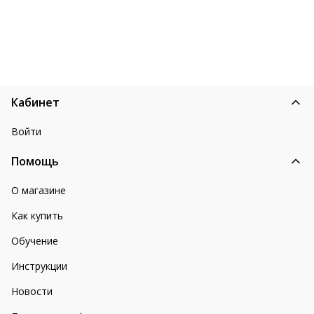
Кабинет
Войти
Помощь
О магазине
Как купить
Обучение
Инструкции
Новости