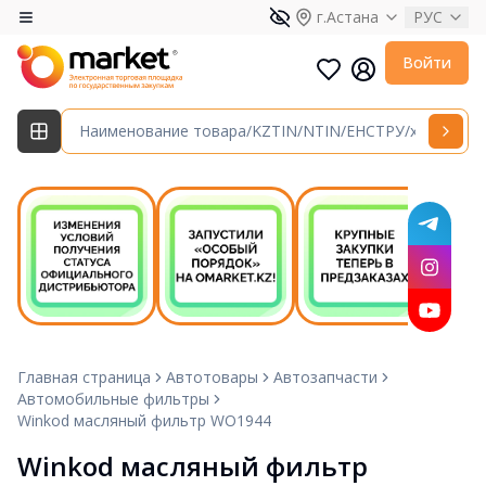
г.Астана
РУС
Войти
Главная страница
Автотовары
Автозапчасти
Автомобильные фильтры
Winkod масляный фильтр WO1944
Winkod масляный фильтр 