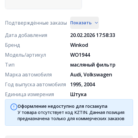
Подтверждённые заказы
Показать
Дата добавления
20.02.2026 17:58:33
Бренд
Winkod
Модель/артикул
WO1944
Тип
масляный фильтр
Марка автомобиля
Audi, Volkswagen
Год выпуска автомобиля
1995, 2004
Единица измерения
Штука
Оформление недоступно для госзакупа
У товара отсутствует код KZTIN. Данная позиция
предназначена только для коммерческих заказов