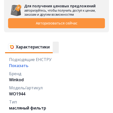
Для получения ценовых предложений
авторизуйтесь, чтобы получить доступ к ценам,
заказам и другим возможностям
Авторизоваться сейчас
Характеристики
Подходящие ЕНСТРУ
Показать
Бренд
Winkod
Модель/артикул
WO1944
Тип
масляный фильтр