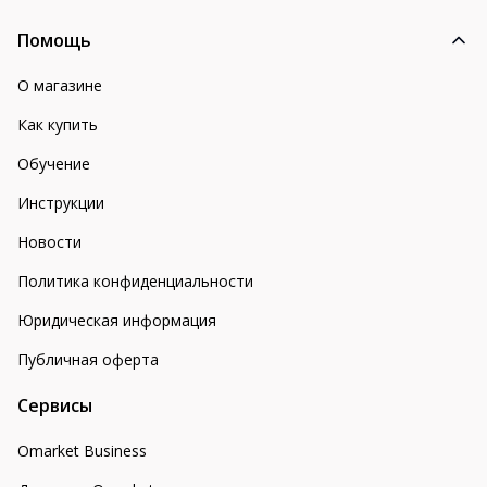
Помощь
О магазине
Как купить
Обучение
Инструкции
Новости
Политика конфиденциальности
Юридическая информация
Публичная оферта
Сервисы
Omarket Business