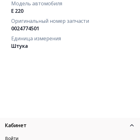
Модель автомобиля
E 220
Оригинальный номер запчасти
0024774501
Единица измерения
Штука
Кабинет
Войти