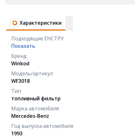
Характеристики
Подходящие ЕНСТРУ
Показать
Бренд
Winkod
Модель/артикул
WF3018
Тип
топливный фильтр
Марка автомобиля
Mercedes-Benz
Год выпуска автомобиля
1993