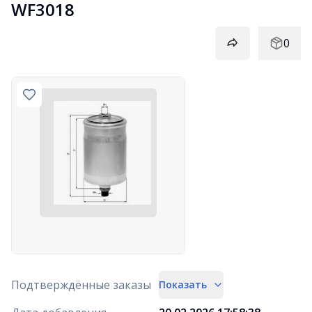
WF3018
0
Подтверждённые заказы
Показать