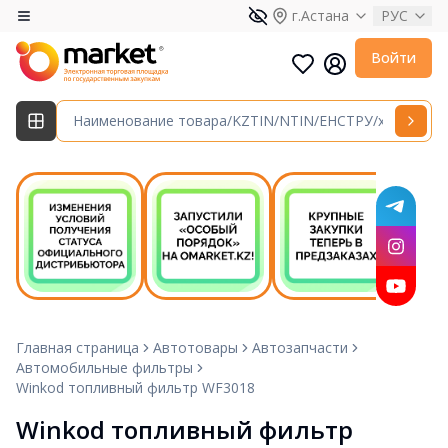
г.Астана
РУС
Войти
Главная страница
Автотовары
Автозапчасти
Автомобильные фильтры
Winkod топливный фильтр WF3018
Winkod топливный фильтр 