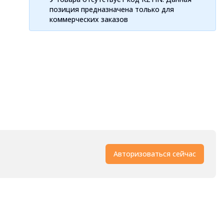
позиция предназначена только для
коммерческих заказов
Авторизоваться сейчас