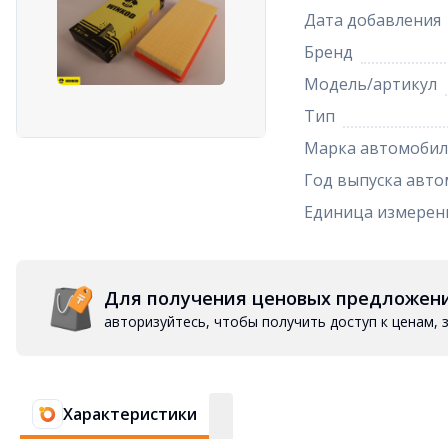
Дата добавления
Бренд
Модель/артикул
Тип
Марка автомобил
Год выпуска авто
Единица измерен
Для получения ценовых предложен
авторизуйтесь, чтобы получить доступ к ценам,
Характеристики