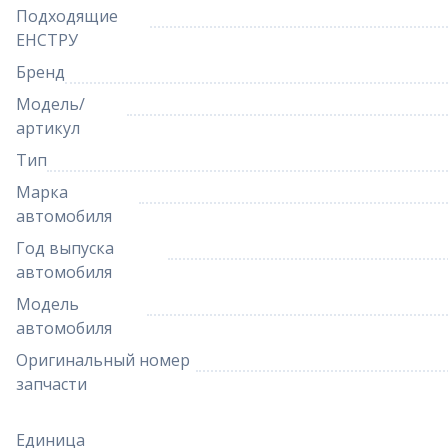
Подходящие
ЕНСТРУ
Бренд
Модель/
артикул
Тип
Марка
автомобиля
Год выпуска
автомобиля
Модель
автомобиля
Оригинальный номер
запчасти
Единица