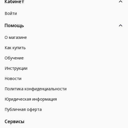
Кабинет
Войти
Помощь
О магазине
Как купить
Обучение
Инструкции
Новости
Политика конфиденциальности
Юридическая информация
Публичная оферта
Сервисы