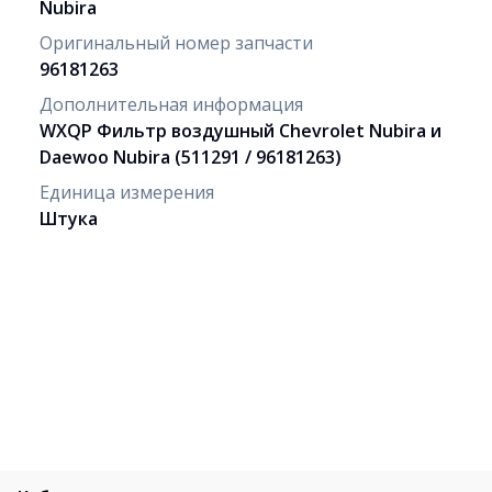
Nubira
Оригинальный номер запчасти
96181263
Дополнительная информация
WXQP Фильтр воздушный Chevrolet Nubira и
Daewoo Nubira (511291 / 96181263)
Единица измерения
Штука