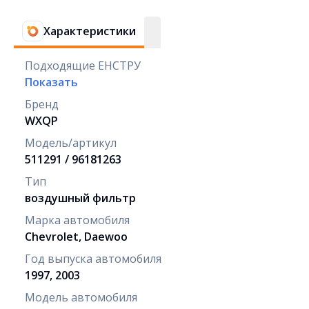
Характеристики
Подходящие ЕНСТРУ
Показать
Бренд
WXQP
Модель/артикул
511291 / 96181263
Тип
воздушный фильтр
Марка автомобиля
Chevrolet, Daewoo
Год выпуска автомобиля
1997, 2003
Модель автомобиля