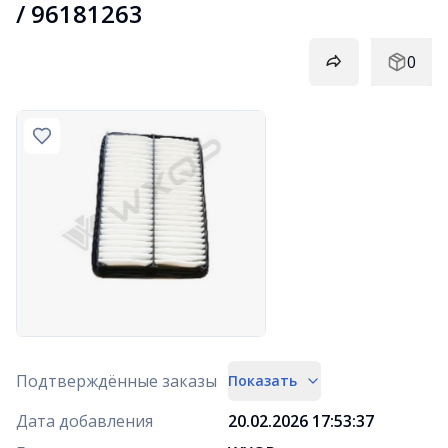
/ 96181263
0
Подтверждённые заказы
Показать
Дата добавления
20.02.2026 17:53:37