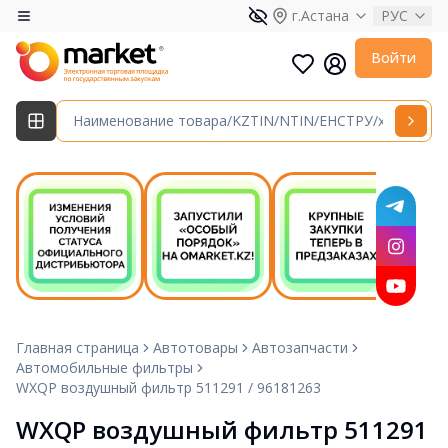
г.Астана
РУС
Войти
Главная страница
Автотовары
Автозапчасти
Автомобильные фильтры
WXQP воздушный фильтр 511291 / 96181263
WXQP воздушный фильтр 511291 