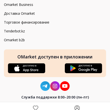
Omarket Business
Доставка Omarket
Торговое финансирование
Tenderbot.kz
Omarket b2b
OMarket доступен в приложении
Cлужба поддержки 8:00–20:00 (пн-пт)
8-800-004-02-04