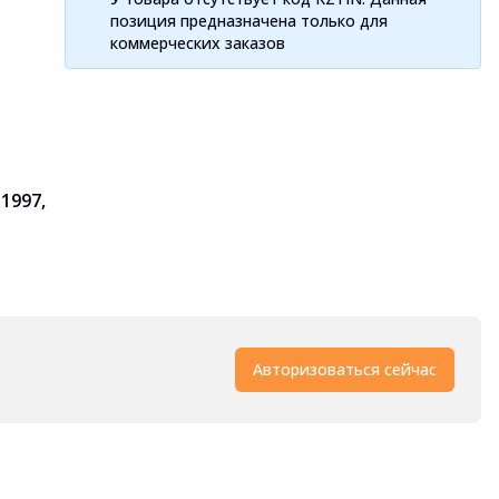
позиция предназначена только для
коммерческих заказов
 1997,
Авторизоваться сейчас