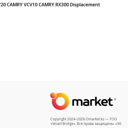
20 CAMRY VCV10 CAMRY RX300 Displacement
Copyright 2024–2026 Omarket.kz — ТОО
«Smart Bridge». Все права защищены. v30